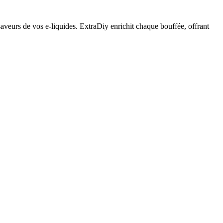
saveurs de vos e-liquides. ExtraDiy enrichit chaque bouffée, offrant