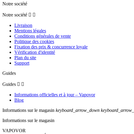
Notre société
Notre société


Livraison
Mentions légales
Conditions générales de vente
Politique des cookies
Fixation des prix & concurrence loyale
Vérification d'identité
Plan du site
Support
Guides
Guides


Informations officielles et à jour – Vapovor
Blog
Informations sur le magasin
keyboard_arrow_down
keyboard_arrow
Informations sur le magasin
VAPOVOR