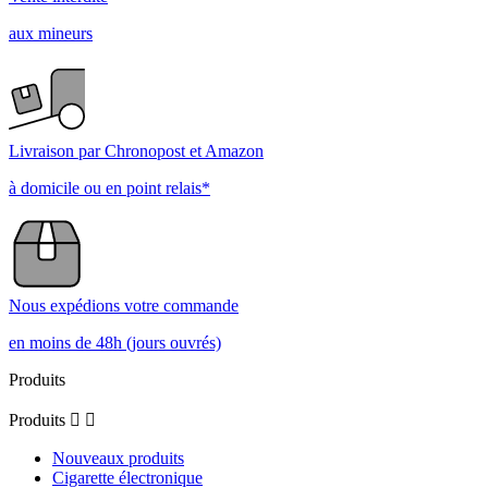
aux mineurs
Livraison par Chronopost et Amazon
à domicile ou en point relais*
Nous expédions votre commande
en moins de 48h (jours ouvrés)
Produits
Produits


Nouveaux produits
Cigarette électronique