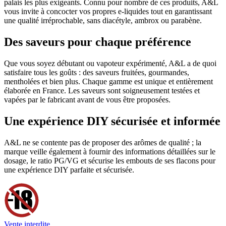
palais les plus exigeants. Connu pour nombre de ces produits, A&L
vous invite à concocter vos propres e-liquides tout en garantissant
une qualité irréprochable, sans diacétyle, ambrox ou parabène.
Des saveurs pour chaque préférence
Que vous soyez débutant ou vapoteur expérimenté, A&L a de quoi
satisfaire tous les goûts : des saveurs fruitées, gourmandes,
mentholées et bien plus. Chaque gamme est unique et entièrement
élaborée en France. Les saveurs sont soigneusement testées et
vapées par le fabricant avant de vous être proposées.
Une expérience DIY sécurisée et informée
A&L ne se contente pas de proposer des arômes de qualité ; la
marque veille également à fournir des informations détaillées sur le
dosage, le ratio PG/VG et sécurise les embouts de ses flacons pour
une expérience DIY parfaite et sécurisée.
Vente interdite