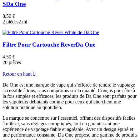
S
Da One
8,50 €
2 pièces
2 ml
Filtre Pour Cartouche Rever
Da One
4,50 €
20 pièces
Retour en haut

Da One est une marque de vape qui s’efforce de rendre le vapotage
accessible à tous, sans compromis sur la qualité. Conçus pour être à
la fois simples et efficaces, les produits de Da One sont parfaits pour
les vapoteurs débutants comme pour ceux qui cherchent une
solution pratique au quotidien.
La marque se concentre sur l’essentiel, offrant des dispositifs faciles
à utiliser, sans réglages compliqués, tout en garantissant une
expérience de vapotage fiable et agréable. Avec un design épuré et
une performance constante, Da One propose une gamme de produits