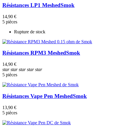
Résistances LP1 Meshed
Smok
14,90 €
5 pièces
Rupture de stock
Résistances RPM3 Meshed
Smok
14,90 €
star
star
star
star
star
5 pièces
Résistances Vape Pen Meshed
Smok
13,90 €
5 pièces