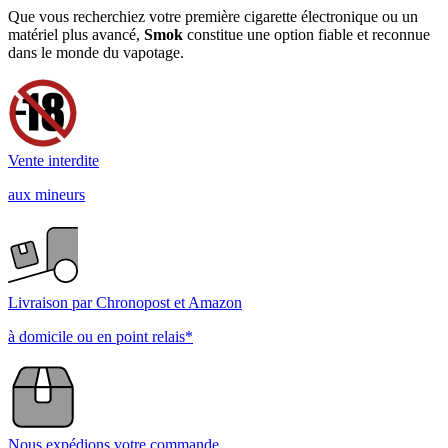
Que vous recherchiez votre première cigarette électronique ou un
matériel plus avancé,
Smok
constitue une option fiable et reconnue
dans le monde du vapotage.
Vente interdite
aux mineurs
Livraison par Chronopost et Amazon
à domicile ou en point relais*
Nous expédions votre commande