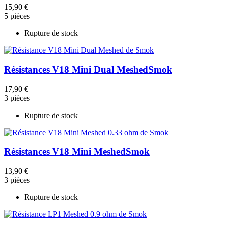
15,90 €
5 pièces
Rupture de stock
Résistances V18 Mini Dual Meshed
Smok
17,90 €
3 pièces
Rupture de stock
Résistances V18 Mini Meshed
Smok
13,90 €
3 pièces
Rupture de stock