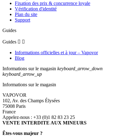
Fixation des prix & concurrence loyale
Vérification d'identité
Plan du site
Support
Guides
Guides


Informations officielles et à jour – Vapovor
Blog
Informations sur le magasin
keyboard_arrow_down
keyboard_arrow_up
Informations sur le magasin
VAPOVOR
102, Av. des Champs Élysées
75008 Paris
France
Appelez-nous :
+33 (0)1 82 83 23 25
VENTE INTERDITE AUX MINEURS
Êtes-vous majeur ?