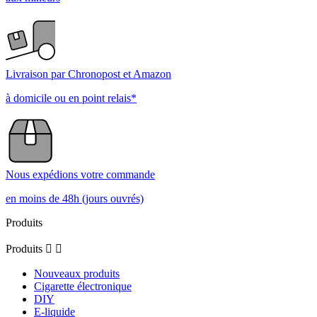
Livraison par Chronopost et Amazon
à domicile ou en point relais*
Nous expédions votre commande
en moins de 48h (jours ouvrés)
Produits
Produits


Nouveaux produits
Cigarette électronique
DIY
E-liquide