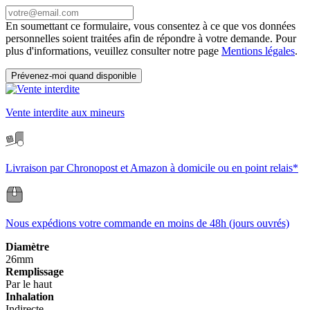
En soumettant ce formulaire, vous consentez à ce que vos données
personnelles soient traitées afin de répondre à votre demande. Pour
plus d'informations, veuillez consulter notre page
Mentions légales
.
Prévenez-moi quand disponible
Vente interdite aux mineurs
Livraison par Chronopost et Amazon à domicile ou en point relais*
Nous expédions votre commande en moins de 48h (jours ouvrés)
Diamètre
26mm
Remplissage
Par le haut
Inhalation
Indirecte