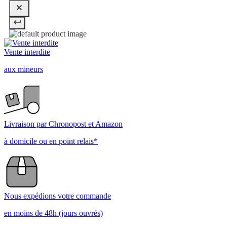
Vente interdite
aux mineurs
Livraison par Chronopost et Amazon
à domicile ou en point relais*
Nous expédions votre commande
en moins de 48h (jours ouvrés)