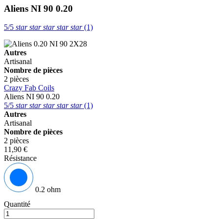
Aliens NI 90 0.20
5/5
star
star
star
star
star
(1)
Autres
Artisanal
Nombre de pièces
2 pièces
Crazy Fab Coils
Aliens NI 90 0.20
5/5
star
star
star
star
star
(1)
Autres
Artisanal
Nombre de pièces
2 pièces
11,90 €
Résistance
0.2 ohm
Quantité