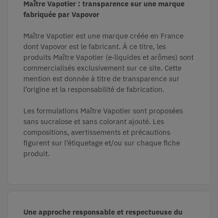
Maître Vapotier : transparence sur une marque
fabriquée par Vapovor
Maître Vapotier est une marque créée en France
dont Vapovor est le fabricant. À ce titre, les
produits Maître Vapotier (e‑liquides et arômes) sont
commercialisés exclusivement sur ce site. Cette
mention est donnée à titre de transparence sur
l’origine et la responsabilité de fabrication.
Les formulations Maître Vapotier sont proposées
sans sucralose et sans colorant ajouté. Les
compositions, avertissements et précautions
figurent sur l’étiquetage et/ou sur chaque fiche
produit.
Une approche responsable et respectueuse du