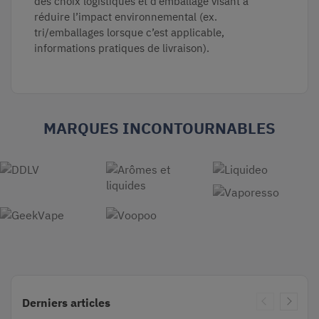
des choix logistiques et d’emballage visant à
réduire l’impact environnemental (ex.
tri/emballages lorsque c’est applicable,
informations pratiques de livraison).
MARQUES INCONTOURNABLES
Derniers articles