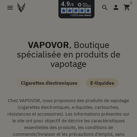
0
person
shopping_cart

search
VAPOVOR
, Boutique
spécialisée en produits de
vapotage
Cigarettes électroniques
E-liquides
Chez VAPOVOR, nous proposons des produits de vapotage
(cigarettes électroniques, e‑liquides, cartouches,
résistances et accessoires). Les informations présentes sur
le site ont pour objectif de décrire les caractéristiques
essentielles des produits, les conditions de
commande/livraison et les précautions d’emploi, sans