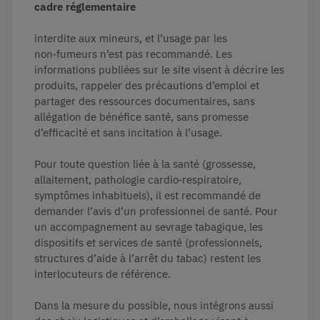
cadre réglementaire
interdite aux mineurs, et l’usage par les
non‑fumeurs n’est pas recommandé. Les
informations publiées sur le site visent à décrire les
produits, rappeler des précautions d’emploi et
partager des ressources documentaires, sans
allégation de bénéfice santé, sans promesse
d’efficacité et sans incitation à l’usage.
Pour toute question liée à la santé (grossesse,
allaitement, pathologie cardio‑respiratoire,
symptômes inhabituels), il est recommandé de
demander l’avis d’un professionnel de santé. Pour
un accompagnement au sevrage tabagique, les
dispositifs et services de santé (professionnels,
structures d’aide à l’arrêt du tabac) restent les
interlocuteurs de référence.
Dans la mesure du possible, nous intégrons aussi