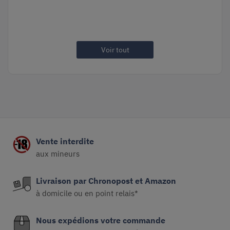
Voir tout
Vente interdite
aux mineurs
Livraison par Chronopost et Amazon
à domicile ou en point relais*
Nous expédions votre commande