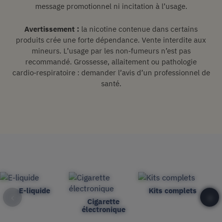
message promotionnel ni incitation à l’usage.
Avertissement :
la nicotine contenue dans certains
produits crée une forte dépendance. Vente interdite aux
mineurs. L’usage par les non‑fumeurs n’est pas
recommandé. Grossesse, allaitement ou pathologie
cardio‑respiratoire : demander l’avis d’un professionnel de
santé.
E-liquide
Kits complets
‹
›
Cigarette
électronique