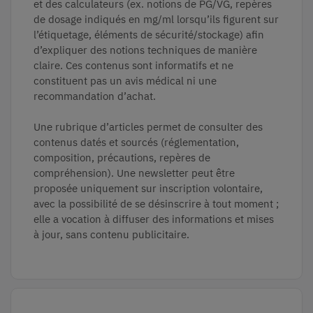
et des calculateurs (ex. notions de PG/VG, repères
de dosage indiqués en mg/ml lorsqu’ils figurent sur
l’étiquetage, éléments de sécurité/stockage) afin
d’expliquer des notions techniques de manière
claire. Ces contenus sont informatifs et ne
constituent pas un avis médical ni une
recommandation d’achat.
Une rubrique d’articles permet de consulter des
contenus datés et sourcés (réglementation,
composition, précautions, repères de
compréhension). Une newsletter peut être
proposée uniquement sur inscription volontaire,
avec la possibilité de se désinscrire à tout moment ;
elle a vocation à diffuser des informations et mises
à jour, sans contenu publicitaire.