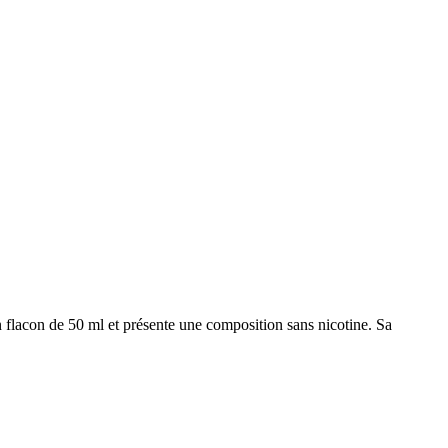
 flacon de 50 ml et présente une composition sans nicotine. Sa