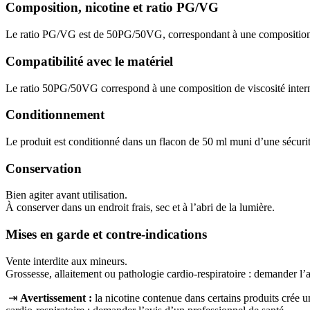
Composition, nicotine et ratio PG/VG
Le ratio PG/VG est de 50PG/50VG, correspondant à une composition c
Compatibilité avec le matériel
Le ratio 50PG/50VG correspond à une composition de viscosité interm
Conditionnement
Le produit est conditionné dans un flacon de 50 ml muni d’une sécurité
Conservation
Bien agiter avant utilisation.
À conserver dans un endroit frais, sec et à l’abri de la lumière.
Mises en garde et contre-indications
Vente interdite aux mineurs.
Grossesse, allaitement ou pathologie cardio-respiratoire : demander l’
⇥
Avertissement :
la nicotine contenue dans certains produits crée