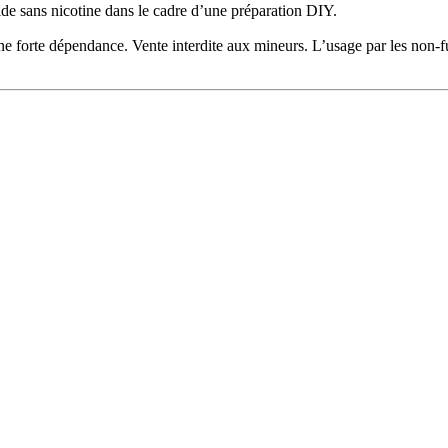
quide sans nicotine dans le cadre d’une préparation DIY.
 une forte dépendance. Vente interdite aux mineurs. L’usage par les non