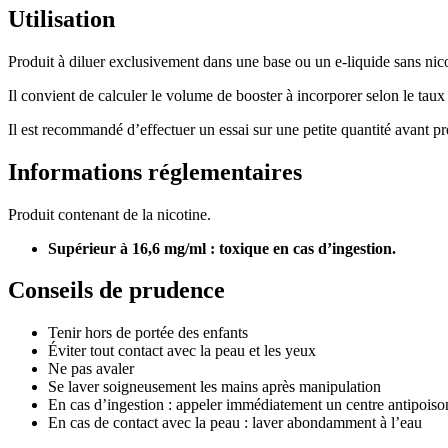
Utilisation
Produit à diluer exclusivement dans une base ou un e-liquide sans nico
Il convient de calculer le volume de booster à incorporer selon le taux 
Il est recommandé d’effectuer un essai sur une petite quantité avant p
Informations réglementaires
Produit contenant de la nicotine.
Supérieur à 16,6 mg/ml : toxique en cas d’ingestion.
Conseils de prudence
Tenir hors de portée des enfants
Éviter tout contact avec la peau et les yeux
Ne pas avaler
Se laver soigneusement les mains après manipulation
En cas d’ingestion : appeler immédiatement un centre antipois
En cas de contact avec la peau : laver abondamment à l’eau