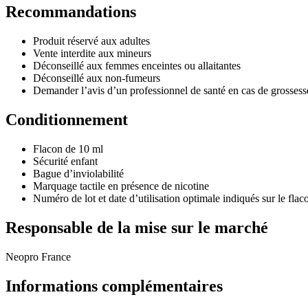
Recommandations
Produit réservé aux adultes
Vente interdite aux mineurs
Déconseillé aux femmes enceintes ou allaitantes
Déconseillé aux non-fumeurs
Demander l’avis d’un professionnel de santé en cas de grossesse
Conditionnement
Flacon de 10 ml
Sécurité enfant
Bague d’inviolabilité
Marquage tactile en présence de nicotine
Numéro de lot et date d’utilisation optimale indiqués sur le flac
Responsable de la mise sur le marché
Neopro France
Informations complémentaires