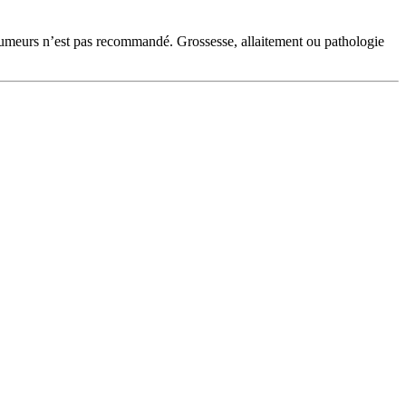
‑fumeurs n’est pas recommandé. Grossesse, allaitement ou pathologie