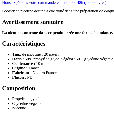
Nous expédions votre commande en moins de 48h (jours ouvrés)
Booster de nicotine destiné à être dilué dans une préparation de e-liquid
Avertissement sanitaire
La nicotine contenue dans ce produit crée une forte dépendance.
Caractéristiques
Taux de nicotine :
20 mg/ml
Ratio :
50% propylène glycol végétal / 50% glycérine végétale
Contenance :
10 ml
Origine :
France
Fabricant :
Neopro France
Flacon :
PE
Composition
Propylène glycol
Glycérine végétale
Nicotine