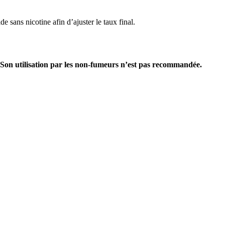
e sans nicotine afin d’ajuster le taux final.
 Son utilisation par les non-fumeurs n’est pas recommandée.