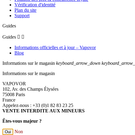
Vérification d'identité
Plan du site
Support
Guides
Guides


Informations officielles et à jour – Vapovor
Blog
Informations sur le magasin
keyboard_arrow_down
keyboard_arrow
Informations sur le magasin
VAPOVOR
102, Av. des Champs Élysées
75008 Paris
France
Appelez-nous :
+33 (0)1 82 83 23 25
VENTE INTERDITE AUX MINEURS
Êtes-vous majeur ?
Non
Oui