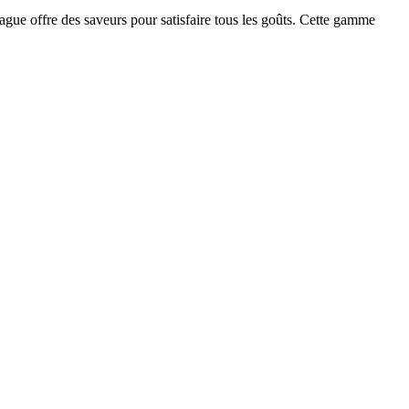
gue offre des saveurs pour satisfaire tous les goûts. Cette gamme