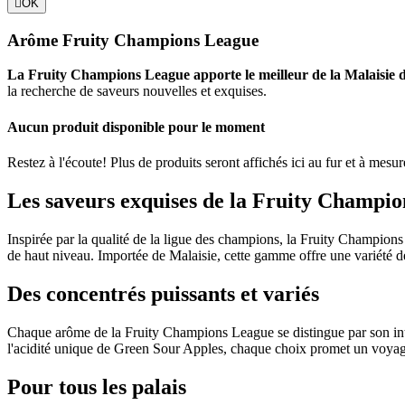

OK
Arôme Fruity Champions League
La Fruity Champions League apporte le meilleur de la Malaisie
la recherche de saveurs nouvelles et exquises.
Aucun produit disponible pour le moment
Restez à l'écoute! Plus de produits seront affichés ici au fur et à mesur
Les saveurs exquises de la Fruity Champi
Inspirée par la qualité de la ligue des champions, la Fruity Champions
de haut niveau. Importée de Malaisie, cette gamme offre une variété de 
Des concentrés puissants et variés
Chaque arôme de la Fruity Champions League se distingue par son int
l'acidité unique de Green Sour Apples, chaque choix promet un voya
Pour tous les palais