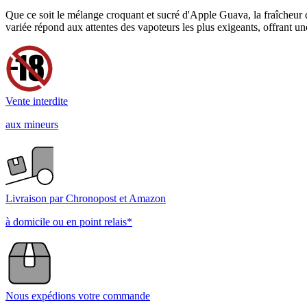
Que ce soit le mélange croquant et sucré d'Apple Guava, la fraîcheur
variée répond aux attentes des vapoteurs les plus exigeants, offrant une
Vente interdite
aux mineurs
Livraison par Chronopost et Amazon
à domicile ou en point relais*
Nous expédions votre commande