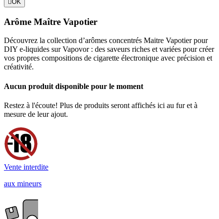

OK
Arôme Maître Vapotier
Découvrez la collection d’arômes concentrés Maitre Vapotier pour
DIY e-liquides sur Vapovor : des saveurs riches et variées pour créer
vos propres compositions de cigarette électronique avec précision et
créativité.
Aucun produit disponible pour le moment
Restez à l'écoute! Plus de produits seront affichés ici au fur et à
mesure de leur ajout.
Vente interdite
aux mineurs