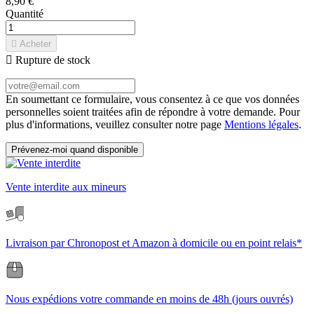
8,90 €
Quantité

Acheter

Rupture de stock
En soumettant ce formulaire, vous consentez à ce que vos données
personnelles soient traitées afin de répondre à votre demande. Pour
plus d'informations, veuillez consulter notre page
Mentions légales
.
Prévenez-moi quand disponible
Vente interdite aux mineurs
Livraison par Chronopost et Amazon à domicile ou en point relais*
Nous expédions votre commande en moins de 48h (jours ouvrés)