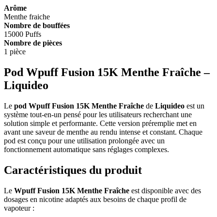
Arôme
Menthe fraiche
Nombre de bouffées
15000 Puffs
Nombre de pièces
1 pièce
Pod Wpuff Fusion 15K Menthe Fraîche –
Liquideo
Le
pod Wpuff Fusion 15K Menthe Fraîche
de
Liquideo
est un
système tout-en-un pensé pour les utilisateurs recherchant une
solution simple et performante. Cette version préremplie met en
avant une saveur de menthe au rendu intense et constant. Chaque
pod est conçu pour une utilisation prolongée avec un
fonctionnement automatique sans réglages complexes.
Caractéristiques du produit
Le
Wpuff Fusion 15K Menthe Fraîche
est disponible avec des
dosages en nicotine adaptés aux besoins de chaque profil de
vapoteur :