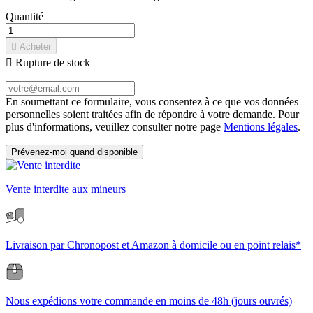
Quantité

Acheter

Rupture de stock
En soumettant ce formulaire, vous consentez à ce que vos données
personnelles soient traitées afin de répondre à votre demande. Pour
plus d'informations, veuillez consulter notre page
Mentions légales
.
Prévenez-moi quand disponible
Vente interdite aux mineurs
Livraison par Chronopost et Amazon à domicile ou en point relais*
Nous expédions votre commande en moins de 48h (jours ouvrés)