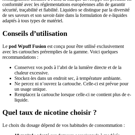
conformité avec les réglementations européennes afin de garantir
sécurité, traçabilité et fiabilité. Liquideo se distingue par la diversité
de ses saveurs et son savoir-faire dans la formulation de e-liquides
adaptés à tous types de matériel.
Conseils d’utilisation
Le
pod Wpuff Fusion
est conçu pour être utilisé exclusivement
avec les cartouches préremplies de la gamme. Voici quelques
recommandations :
Conservez vos pods à l’abri de la lumière directe et de la
chaleur excessive.
Stockez-les dans un endroit sec, à température ambiante.
Ne percez ni n’ouvrez la cartouche. Celle-ci est prévue pour
un usage unique.
Remplacez la cartouche lorsque celle-ci ne contient plus de e-
liquide.
Quel taux de nicotine choisir ?
Le choix du dosage dépend de vos habitudes de consommation :