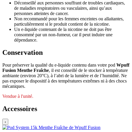
Déconseillé aux personnes souffrant de troubles cardiaques,
de maladies respiratoires ou vasculaires, ainsi qu’aux
personnes atteintes de cancer.
Non recommandé pour les femmes enceintes ou allaitantes,
particulièrement si le produit contient de la nicotine.
Un e-liquide contenant de la nicotine ne doit pas être
consommé par un non-fumeur, car il peut induire une
dépendance.
Conservation
Pour préserver la qualité du e-liquide contenu dans votre pod
Wpuff
Fusion Menthe Fraîche
, il est conseillé de le stocker à température
ambiante (environ 20°C), à l’abri de la lumière et de l’humidité. Ne
pas exposer le dispositif à des températures extrêmes ni à des chocs
mécaniques.
Vendue à l'unité.
Accessoires
‹