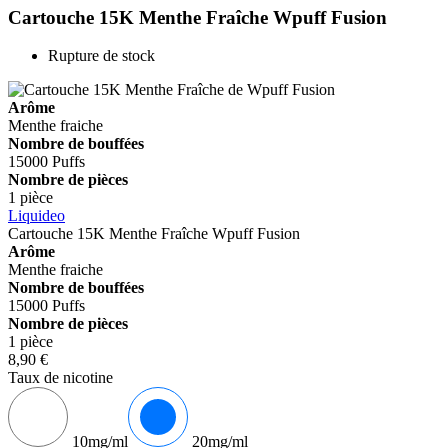
Cartouche 15K Menthe Fraîche
Wpuff Fusion
Rupture de stock
Arôme
Menthe fraiche
Nombre de bouffées
15000 Puffs
Nombre de pièces
1 pièce
Liquideo
Cartouche 15K Menthe Fraîche
Wpuff Fusion
Arôme
Menthe fraiche
Nombre de bouffées
15000 Puffs
Nombre de pièces
1 pièce
8,90 €
Taux de nicotine
10mg/ml
20mg/ml