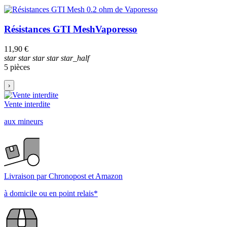
Résistances GTI Mesh
Vaporesso
11,90 €
star
star
star
star
star_half
5 pièces
›
Vente interdite
aux mineurs
Livraison par Chronopost et Amazon
à domicile ou en point relais*