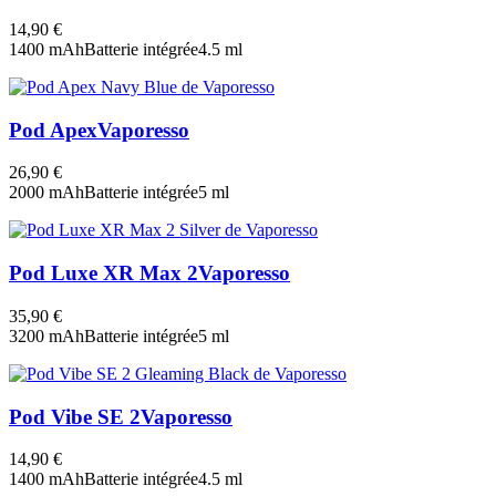
14,90 €
1400 mAh
Batterie intégrée
4.5 ml
Pod Apex
Vaporesso
26,90 €
2000 mAh
Batterie intégrée
5 ml
Pod Luxe XR Max 2
Vaporesso
35,90 €
3200 mAh
Batterie intégrée
5 ml
Pod Vibe SE 2
Vaporesso
14,90 €
1400 mAh
Batterie intégrée
4.5 ml