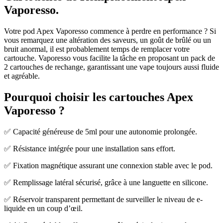
Vaporesso.
Votre pod Apex Vaporesso commence à perdre en performance ? Si
vous remarquez une altération des saveurs, un goût de brûlé ou un
bruit anormal, il est probablement temps de remplacer votre
cartouche. Vaporesso vous facilite la tâche en proposant un pack de
2 cartouches de rechange, garantissant une vape toujours aussi fluide
et agréable.
Pourquoi choisir les cartouches Apex
Vaporesso ?
✅ Capacité généreuse de 5ml pour une autonomie prolongée.
✅ Résistance intégrée pour une installation sans effort.
✅ Fixation magnétique assurant une connexion stable avec le pod.
✅ Remplissage latéral sécurisé, grâce à une languette en silicone.
✅ Réservoir transparent permettant de surveiller le niveau de e-
liquide en un coup d’œil.