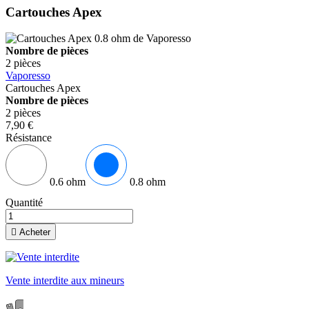
Cartouches Apex
Nombre de pièces
2 pièces
Vaporesso
Cartouches Apex
Nombre de pièces
2 pièces
7,90 €
Résistance
0.6 ohm
0.8 ohm
Quantité

Acheter
Vente interdite aux mineurs