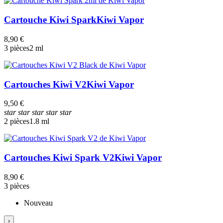
Cartouche Kiwi Spark
Kiwi Vapor
8,90 €
3 pièces
2 ml
Cartouches Kiwi V2
Kiwi Vapor
9,50 €
star
star
star
star
star
2 pièces
1.8 ml
Cartouches Kiwi Spark V2
Kiwi Vapor
8,90 €
3 pièces
Nouveau
›