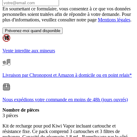
En soumettant ce formulaire, vous consentez à ce que vos données
personnelles soient traitées afin de répondre à votre demande. Pour
plus d'informations, veuillez consulter notre page
Mentions légales
.
Prévenez-moi quand disponible
Vente interdite aux mineurs
Livraison par Chronopost et Amazon à domicile ou en point relais*
Nous expédions votre commande en moins de 48h (jours ouvrés)
Nombre de pièces
3 pièces
Kit de recharge pour pod Kiwi Vapor incluant cartouche et
résistance fixe. Ce pack comprend 3 cartouches et 3 filtres de
rechange. Capacité du réservoir: 1,8 ml - Remplissage par le côté.