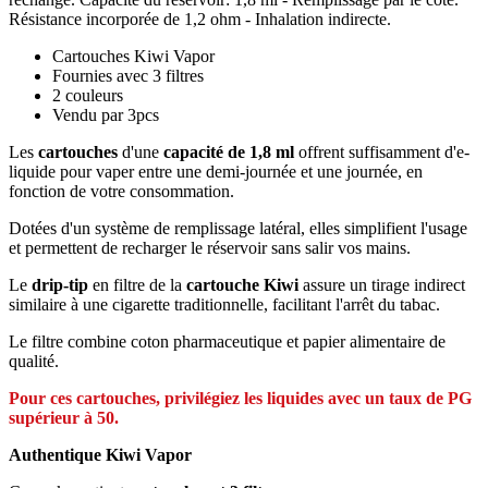
Résistance incorporée de 1,2 ohm - Inhalation indirecte.
Cartouches Kiwi Vapor
Fournies avec 3 filtres
2 couleurs
Vendu par 3pcs
Les
cartouches
d'une
capacité de 1,8 ml
offrent suffisamment d'e-
liquide pour vaper entre une demi-journée et une journée, en
fonction de votre consommation.
Dotées d'un système de remplissage latéral, elles simplifient l'usage
et permettent de recharger le réservoir sans salir vos mains.
Le
drip-tip
en filtre de la
cartouche Kiwi
assure un tirage indirect
similaire à une cigarette traditionnelle, facilitant l'arrêt du tabac.
Le filtre combine coton pharmaceutique et papier alimentaire de
qualité.
Pour ces cartouches, privilégiez les liquides avec un taux de PG
supérieur à 50
.
Authentique Kiwi Vapor