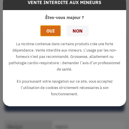
VENTE INTERDITE AUX MINEURS
Nombre de bouffées
1200 Puffs
Êtes-vous majeur ?
Nombre de pièces
3 pièces
OUI
NON
La nicotine contenue dans certains produits crée une forte
Les
cartouches Nexi One Classic Vanille
sont
dépendance. Vente interdite aux mineurs. L’usage par les non-
adaptées au pod
Nexi Dual Aspir
e. Chaque
fumeurs n’est pas recommandé. Grossesse, allaitement ou
cartouche
contient 1.2ml
et propose environ
400
pathologie cardio-respiratoire : demander l’avis d’un professionnel
bouffées
. La résistance est incluse dans la
de santé.
cartouche pour un usage simple. La nicotine
utilisée est classique sans sel ajouté pour cette
En poursuivant votre navigation sur ce site, vous acceptez
gamme.
l’utilisation de cookies strictement nécessaires à son
fonctionnement.
Vendues par pack de 3pcs.
Marque
Aspire