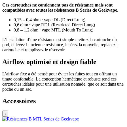
Ces cartouches ne contiennent pas de résistance mais sont
compatibles avec toutes les résistances B Series de Geekvape.
0,15 – 0,4 ohm : vape DL (Direct Lung)
0,6 ohm : vape RDL (Restricted Direct Lung)
0,8 – 1,2 ohm : vape MTL (Mouth To Lung)
L’installation d’une résistance est simple : retirez la cartouche du
pod, enlevez l’ancienne résistance, insérez la nouvelle, replacez la
cartouche et remplissez le réservoir.
Airflow optimisé et design fiable
L’airflow fixe a été pensé pour éviter les fuites tout en offrant un
tirage confortable. La conception hermétique et robuste rend ces
cartouches idéales pour une utilisation nomade, que ce soit dans une
poche ou un sac.
Accessoires
‹