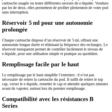
cartouche usagée ou tester différentes saveurs de e‑liquide. Vendues
par lot de deux, elles permettent de profiter pleinement de votre pod
sans interruption.
Réservoir 5 ml pour une autonomie
prolongée
Chaque cartouche dispose d’un réservoir de 5 ml, offrant une
autonomie longue durée et réduisant la fréquence des recharges. Le
réservoir transparent permet de contrôler facilement le niveau de
e‑liquide, pour une utilisation simple et pratique au quotidien.
Remplissage facile par le haut
Le remplissage par le haut simplifie l’entretien : il n’est pas
nécessaire de retirer la cartouche du pod. Il suffit de retirer le top
cap, verser le e‑liquide, remettre le cap et attendre quelques minutes
avant de vapoter, surtout lors du premier remplissage.
Compatibilité avec les résistances B
Series