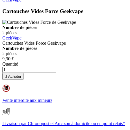
Cartouches Vides Force
Geekvape
Nombre de pièces
2 pièces
GeekVape
Cartouches Vides Force
Geekvape
Nombre de pièces
2 pièces
9,90 €
Quantité

Acheter
Vente interdite aux mineurs
Livraison par Chronopost et Amazon à domicile ou en point relais*