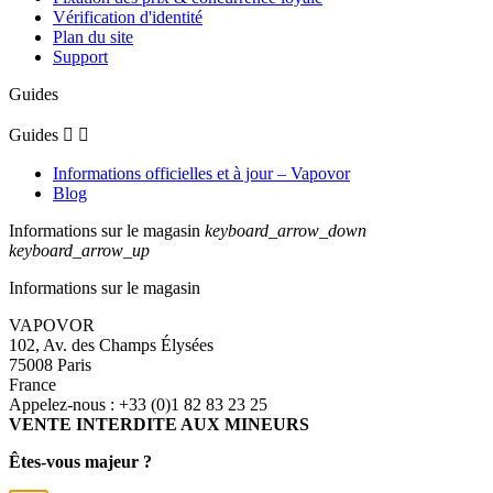
Vérification d'identité
Plan du site
Support
Guides
Guides


Informations officielles et à jour – Vapovor
Blog
Informations sur le magasin
keyboard_arrow_down
keyboard_arrow_up
Informations sur le magasin
VAPOVOR
102, Av. des Champs Élysées
75008 Paris
France
Appelez-nous :
+33 (0)1 82 83 23 25
VENTE INTERDITE AUX MINEURS
Êtes-vous majeur ?