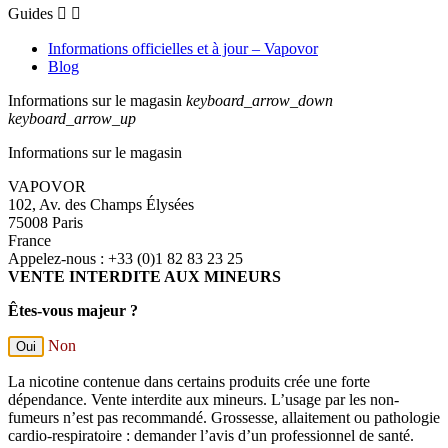
Guides


Informations officielles et à jour – Vapovor
Blog
Informations sur le magasin
keyboard_arrow_down
keyboard_arrow_up
Informations sur le magasin
VAPOVOR
102, Av. des Champs Élysées
75008 Paris
France
Appelez-nous :
+33 (0)1 82 83 23 25
VENTE INTERDITE AUX MINEURS
Êtes-vous majeur ?
Non
Oui
La nicotine contenue dans certains produits crée une forte
dépendance. Vente interdite aux mineurs. L’usage par les non-
fumeurs n’est pas recommandé. Grossesse, allaitement ou pathologie
cardio-respiratoire : demander l’avis d’un professionnel de santé.