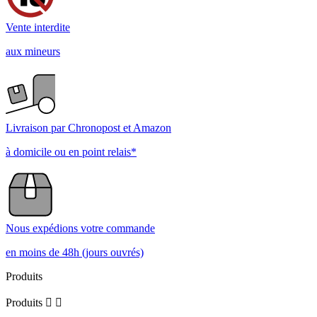
Vente interdite
aux mineurs
Livraison par Chronopost et Amazon
à domicile ou en point relais*
Nous expédions votre commande
en moins de 48h (jours ouvrés)
Produits
Produits

