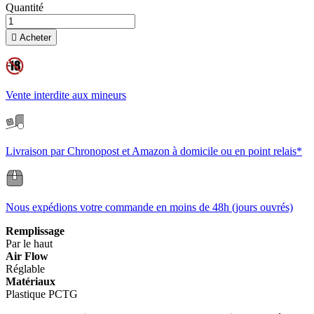
Quantité

Acheter
Vente interdite aux mineurs
Livraison par Chronopost et Amazon à domicile ou en point relais*
Nous expédions votre commande en moins de 48h (jours ouvrés)
Remplissage
Par le haut
Air Flow
Réglable
Matériaux
Plastique PCTG