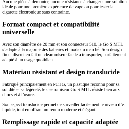
Aucune pièce à démonter, aucune résistance à changer : une solution
idéale pour une première expérience de vape ou pour tester la
cigarette électronique sans contrainte.
Format compact et compatibilité
universelle
Avec son diamètre de 20 mm et son connecteur 510, le Go S MTL
s’adapte à la majorité des batteries et mods du marché. Son design
fin et discret en fait un clearomiseur facile à transporter, parfaitement
adapté à un usage quotidien.
Matériau résistant et design translucide
Fabriqué principalement en PCTG, un plastique reconnu pour sa
solidité et sa légèreté, le clearomiseur Go S MTL résiste bien aux
chocs et à l’usure.
Son aspect translucide permet de surveiller facilement le niveau d’e-
liquide, tout en offrant un rendu moderne et élégant.
Remplissage rapide et capacité adaptée