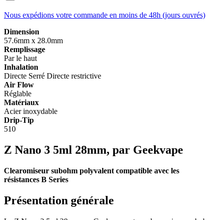
Nous expédions votre commande en moins de 48h (jours ouvrés)
Dimension
57.6mm x 28.0mm
Remplissage
Par le haut
Inhalation
Directe
Serré
Directe restrictive
Air Flow
Réglable
Matériaux
Acier inoxydable
Drip-Tip
510
Z Nano 3 5ml 28mm, par Geekvape
Clearomiseur subohm polyvalent compatible avec les
résistances B Series
Présentation générale