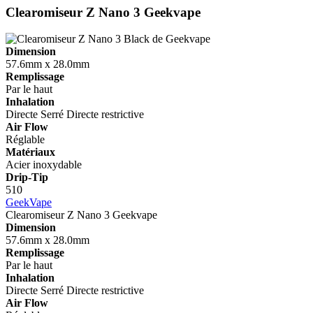
Clearomiseur Z Nano 3
Geekvape
Dimension
57.6mm x 28.0mm
Remplissage
Par le haut
Inhalation
Directe
Serré
Directe restrictive
Air Flow
Réglable
Matériaux
Acier inoxydable
Drip-Tip
510
GeekVape
Clearomiseur Z Nano 3
Geekvape
Dimension
57.6mm x 28.0mm
Remplissage
Par le haut
Inhalation
Directe
Serré
Directe restrictive
Air Flow