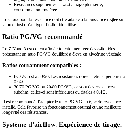
Résistances supérieures à 1.2Ω : tirage plus serré,
consommation modérée.
Le choix pour la résistance doit être adapté à la puissance réglée sur
la box ainsi qu’au type d’e-liquide utilisé.
Ratio PG/VG recommandé
Le Z Nano 3 est conçu afin de fonctionner avec des e-liquides
présentant un ratio PG/VG équilibré à élevé en glycérine végétale.
Ratios couramment compatibles :
PG/VG est à 50/50. Les résistances doivent être supérieures à
0.6Ω.
30/70 PG/VG ou 20/80 PG/VG, ce sont des résistances
subohm; celles-ci sont inférieures ou égales à 0.4Ω.
Il est recommandé d’adapter le ratio PG/VG au type de résistance
installé. Cela favorise un fonctionnement optimal et une meilleure
longévité des résistances.
Système d’airflow. Expérience de tirage.