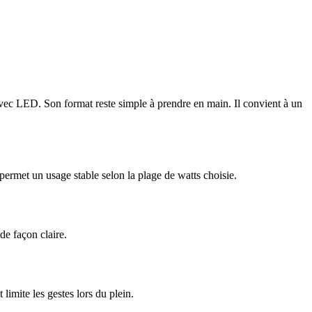
avec LED. Son format reste simple à prendre en main. Il convient à un
rmet un usage stable selon la plage de watts choisie.
de façon claire.
limite les gestes lors du plein.