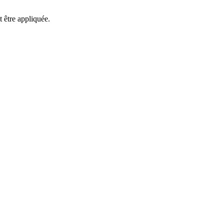
t être appliquée.