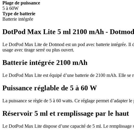
Plage de puissance
5 à 60W
Type de batterie
Batterie intégrée
DotPod Max Lite 5 ml 2100 mAh - Dotmo
Le DotPod Max Lite de Dotmod est un pod avec batterie intégrée. Il di
usage avec tirage serré ou plus ouvert.
Batterie intégrée 2100 mAh
Le DotPod Max Lite est équipé d’une batterie de 2100 mAh. Elle se re
Puissance réglable de 5 à 60 W
La puissance se règle de 5 à 60 watts. Ce réglage permet d’adapter le p
Réservoir 5 ml et remplissage par le haut
Le DotPod Max Lite dispose d’une capacité de 5 ml. Le remplissage se fa