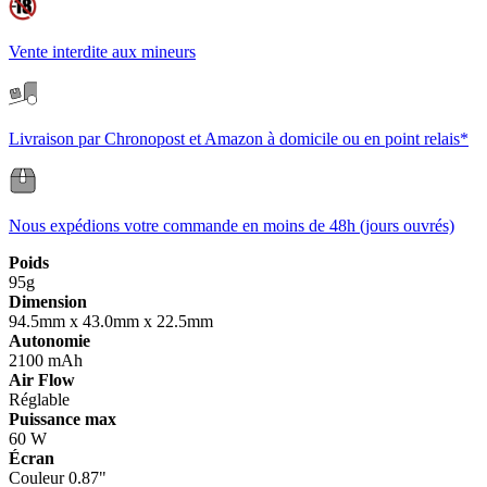
Vente interdite aux mineurs
Livraison par Chronopost et Amazon à domicile ou en point relais*
Nous expédions votre commande en moins de 48h (jours ouvrés)
Poids
95g
Dimension
94.5mm x 43.0mm x 22.5mm
Autonomie
2100 mAh
Air Flow
Réglable
Puissance max
60 W
Écran
Couleur 0.87"