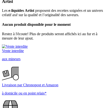
Artist
Les
e-liquides Artist
proposent des recettes soignées et un univers
créatif axé sur la qualité et l’originalité des saveurs.
Aucun produit disponible pour le moment
Restez à l'écoute! Plus de produits seront affichés ici au fur et à
mesure de leur ajout.
Vente interdite
aux mineurs
Livraison par Chronopost et Amazon
à domicile ou en point relais*