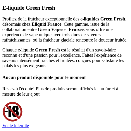
E-liquide Green Fresh
Profitez de la fraîcheur exceptionnelle des
e-liquides Green Fresh
,
désormais chez
Eliquid France
. Cette gamme, issue de la
collaboration entre
Green Vapes
et
Fruizee
, vous offre une
expérience de vape unique avec trois duos de saveurs
rafraîchissantes, où la fraîcheur glaciale rencontre la douceur fruitée.
Chaque e-liquide
Green Fresh
est le résultat d'un savoir-faire
reconnu et d'une passion pour l'excellence. Faites l'expérience de
saveurs intensément fraîches et fruitées, conçues pour satisfaire les
palais les plus exigeants.
Aucun produit disponible pour le moment
Restez à l'écoute! Plus de produits seront affichés ici au fur et à
mesure de leur ajout.
Vente interdite