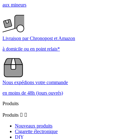
aux mineurs
Livraison par Chronopost et Amazon
à domicile ou en point relais*
Nous expédions votre commande
en moins de 48h (jours ouvrés)
Produits
Produits


Nouveaux produits
Cigarette électronique
DIY