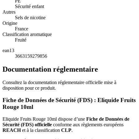
PE
Sécurité enfant
Autres
Sels de nicotine
Origine
France
Classification aromatique
Fruité
ean13
3663159279856
Documentation réglementaire
Consultez la documentation réglementaire officielle mise à
disposition pour ce produit.
Fiche de Données de Sécurité (FDS) : Eliquide Fruits
Rouge 10ml
Eliquide Fruits Rouge 10ml dispose d’une
Fiche de Données de
Sécurité (FDS) officielle
conforme aux règlements européens
REACH
et à la classification
CLP
.