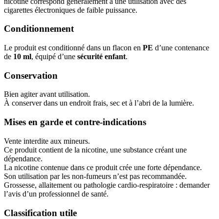
nicotine correspond généralement à une utilisation avec des
cigarettes électroniques de faible puissance.
Conditionnement
Le produit est conditionné dans un flacon en
PE
d’une contenance
de
10 ml
, équipé d’une
sécurité enfant
.
Conservation
Bien agiter avant utilisation.
À conserver dans un endroit frais, sec et à l’abri de la lumière.
Mises en garde et contre-indications
Vente interdite aux mineurs.
Ce produit contient de la nicotine, une substance créant une
dépendance.
La nicotine contenue dans ce produit crée une forte dépendance.
Son utilisation par les non-fumeurs n’est pas recommandée.
Grossesse, allaitement ou pathologie cardio-respiratoire : demander
l’avis d’un professionnel de santé.
Classification utile