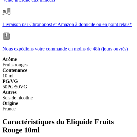
Livraison par Chronopost et Amazon à domicile ou en point relais*
Nous expédions votre commande en moins de 48h (jours ouvrés)
Arôme
Fruits rouges
Contenance
10 ml
PG/VG
50PG/50VG
Autres
Sels de nicotine
Origine
France
Caractéristiques du Eliquide Fruits
Rouge 10ml