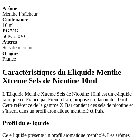
Arôme
Menthe
Fraîcheur
Contenance
10 ml
PG/VG
50PG/50VG
Autres
Sels de nicotine
Origine
France
Caractéristiques du Eliquide Menthe
Xtreme Sels de Nicotine 10ml
L’Eliquide Menthe Xtreme Sels de Nicotine 10ml est un e-liquide
fabriqué en France par French Lab, proposé en flacon de 10 ml.
Cette référence de la gamme X-Bar contient des sels de nicotine et
s’inscrit dans un profil aromatique mentholé et frais.
Profil du e-liquide
Ce e-liquide présente un profil aromatique mentholé. Les arômes