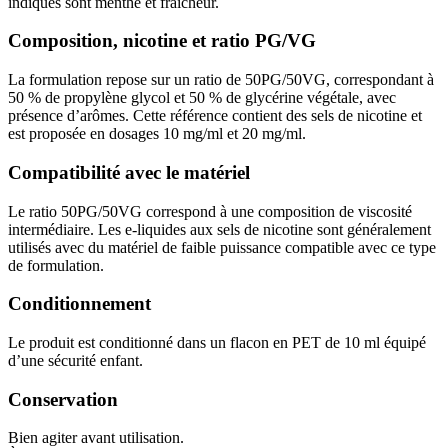
indiqués sont menthe et fraîcheur.
Composition, nicotine et ratio PG/VG
La formulation repose sur un ratio de 50PG/50VG, correspondant à
50 % de propylène glycol et 50 % de glycérine végétale, avec
présence d’arômes. Cette référence contient des sels de nicotine et
est proposée en dosages 10 mg/ml et 20 mg/ml.
Compatibilité avec le matériel
Le ratio 50PG/50VG correspond à une composition de viscosité
intermédiaire. Les e-liquides aux sels de nicotine sont généralement
utilisés avec du matériel de faible puissance compatible avec ce type
de formulation.
Conditionnement
Le produit est conditionné dans un flacon en PET de 10 ml équipé
d’une sécurité enfant.
Conservation
Bien agiter avant utilisation.