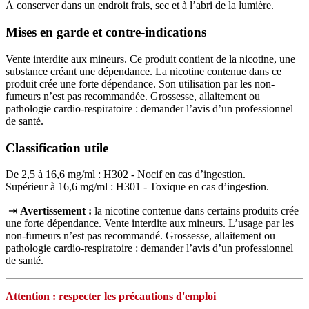
À conserver dans un endroit frais, sec et à l’abri de la lumière.
Mises en garde et contre-indications
Vente interdite aux mineurs. Ce produit contient de la nicotine, une
substance créant une dépendance. La nicotine contenue dans ce
produit crée une forte dépendance. Son utilisation par les non-
fumeurs n’est pas recommandée. Grossesse, allaitement ou
pathologie cardio-respiratoire : demander l’avis d’un professionnel
de santé.
Classification utile
De 2,5 à 16,6 mg/ml : H302 - Nocif en cas d’ingestion.
Supérieur à 16,6 mg/ml : H301 - Toxique en cas d’ingestion.
⇥
Avertissement :
la nicotine contenue dans certains produits crée
une forte dépendance. Vente interdite aux mineurs. L’usage par les
non‑fumeurs n’est pas recommandé. Grossesse, allaitement ou
pathologie cardio‑respiratoire : demander l’avis d’un professionnel
de santé.
Attention : respecter les précautions d'emploi