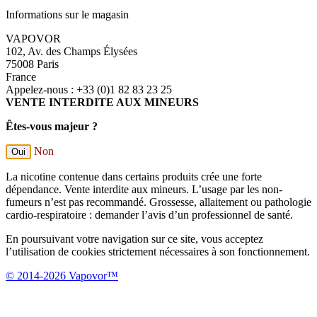
Informations sur le magasin
VAPOVOR
102, Av. des Champs Élysées
75008 Paris
France
Appelez-nous :
+33 (0)1 82 83 23 25
VENTE INTERDITE AUX MINEURS
Êtes-vous majeur ?
Non
Oui
La nicotine contenue dans certains produits crée une forte
dépendance. Vente interdite aux mineurs. L’usage par les non-
fumeurs n’est pas recommandé. Grossesse, allaitement ou pathologie
cardio-respiratoire : demander l’avis d’un professionnel de santé.
En poursuivant votre navigation sur ce site, vous acceptez
l’utilisation de cookies strictement nécessaires à son fonctionnement.
© 2014-2026 Vapovor™