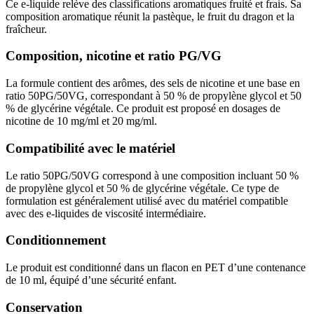
Ce e-liquide relève des classifications aromatiques fruité et frais. Sa
composition aromatique réunit la pastèque, le fruit du dragon et la
fraîcheur.
Composition, nicotine et ratio PG/VG
La formule contient des arômes, des sels de nicotine et une base en
ratio 50PG/50VG, correspondant à 50 % de propylène glycol et 50
% de glycérine végétale. Ce produit est proposé en dosages de
nicotine de 10 mg/ml et 20 mg/ml.
Compatibilité avec le matériel
Le ratio 50PG/50VG correspond à une composition incluant 50 %
de propylène glycol et 50 % de glycérine végétale. Ce type de
formulation est généralement utilisé avec du matériel compatible
avec des e-liquides de viscosité intermédiaire.
Conditionnement
Le produit est conditionné dans un flacon en PET d’une contenance
de 10 ml, équipé d’une sécurité enfant.
Conservation