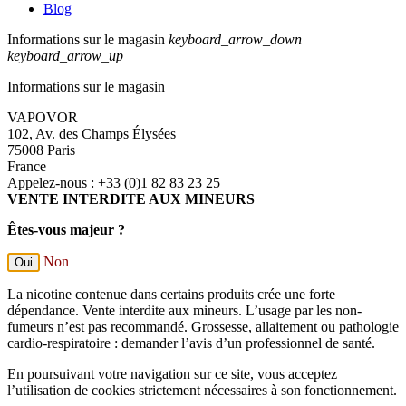
Blog
Informations sur le magasin
keyboard_arrow_down
keyboard_arrow_up
Informations sur le magasin
VAPOVOR
102, Av. des Champs Élysées
75008 Paris
France
Appelez-nous :
+33 (0)1 82 83 23 25
VENTE INTERDITE AUX MINEURS
Êtes-vous majeur ?
Non
Oui
La nicotine contenue dans certains produits crée une forte
dépendance. Vente interdite aux mineurs. L’usage par les non-
fumeurs n’est pas recommandé. Grossesse, allaitement ou pathologie
cardio-respiratoire : demander l’avis d’un professionnel de santé.
En poursuivant votre navigation sur ce site, vous acceptez
l’utilisation de cookies strictement nécessaires à son fonctionnement.