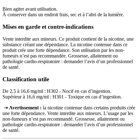
Bien agiter avant utilisation.
À conserver dans un endroit frais, sec et à l’abri de la lumière.
Mises en garde et contre-indications
Vente interdite aux mineurs. Ce produit contient de la nicotine, une
substance créant une dépendance. La nicotine contenue dans ce
produit crée une forte dépendance. Son utilisation par les non-
fumeurs n’est pas recommandée. Grossesse, allaitement ou
pathologie cardio-respiratoire : demander l’avis d’un professionnel
de santé.
Classification utile
De 2,5 à 16,6 mg/ml : H302 - Nocif en cas d’ingestion.
Supérieur à 16,6 mg/ml : H301 - Toxique en cas d’ingestion.
⇥
Avertissement :
la nicotine contenue dans certains produits crée
une forte dépendance. Vente interdite aux mineurs. L’usage par les
non‑fumeurs n’est pas recommandé. Grossesse, allaitement ou
pathologie cardio‑respiratoire : demander l’avis d’un professionnel
de santé.