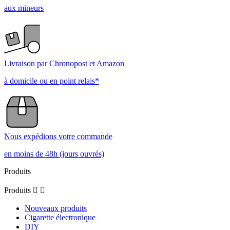
aux mineurs
Livraison par Chronopost et Amazon
à domicile ou en point relais*
Nous expédions votre commande
en moins de 48h (jours ouvrés)
Produits
Produits


Nouveaux produits
Cigarette électronique
DIY