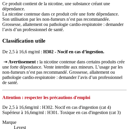
Ce produit contient de la nicotine, une substance créant une
dépendance.
La nicotine contenue dans ce produit crée une forte dépendance.
Son utilisation par les non-fumeurs n’est pas recommandée.
Grossesse, allaitement ou pathologie cardio-respiratoire : demander
l’avis d’un professionnel de santé.
Classification utile
De 2,5 à 16,6 mg/ml :
H302 - Nocif en cas d’ingestion.
⇥
Avertissement :
la nicotine contenue dans certains produits crée
une forte dépendance. Vente interdite aux mineurs. L’usage par les
non‑fumeurs n’est pas recommandé. Grossesse, allaitement ou
pathologie cardio‑respiratoire : demander l’avis d’un professionnel
de santé.
Attention : respecter les précautions d'emploi
De 2,5 à 16,6mg/ml : H302. Nocif en cas d'ingestion (cat 4)
Supérieur à 16,6mg/ml : H301. Toxique en cas d'ingestion (cat 3)
Marque
Levest