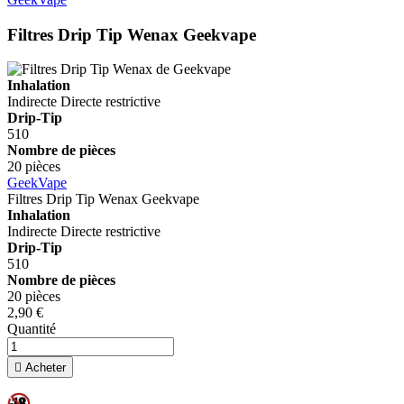
Filtres Drip Tip Wenax
Geekvape
Inhalation
Indirecte
Directe restrictive
Drip-Tip
510
Nombre de pièces
20 pièces
GeekVape
Filtres Drip Tip Wenax
Geekvape
Inhalation
Indirecte
Directe restrictive
Drip-Tip
510
Nombre de pièces
20 pièces
2,90 €
Quantité

Acheter