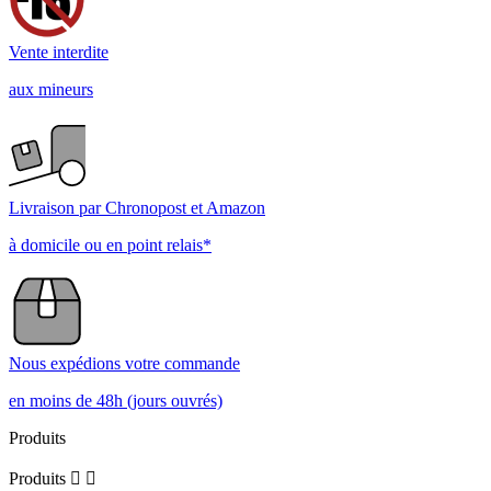
Vente interdite
aux mineurs
Livraison par Chronopost et Amazon
à domicile ou en point relais*
Nous expédions votre commande
en moins de 48h (jours ouvrés)
Produits
Produits

