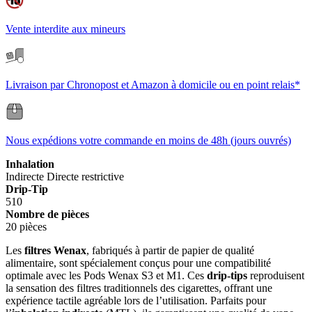
Vente interdite aux mineurs
Livraison par Chronopost et Amazon à domicile ou en point relais*
Nous expédions votre commande en moins de 48h (jours ouvrés)
Inhalation
Indirecte
Directe restrictive
Drip-Tip
510
Nombre de pièces
20 pièces
Les
filtres Wenax
, fabriqués à partir de papier de qualité
alimentaire, sont spécialement conçus pour une compatibilité
optimale avec les Pods Wenax S3 et M1. Ces
drip-tips
reproduisent
la sensation des filtres traditionnels des cigarettes, offrant une
expérience tactile agréable lors de l’utilisation. Parfaits pour