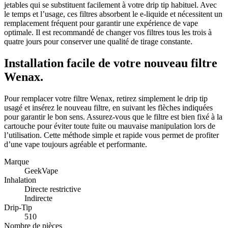
jetables qui se substituent facilement à votre drip tip habituel. Avec
le temps et l’usage, ces filtres absorbent le e-liquide et nécessitent un
remplacement fréquent pour garantir une expérience de vape
optimale. Il est recommandé de changer vos filtres tous les trois à
quatre jours pour conserver une qualité de tirage constante.
Installation facile de votre nouveau filtre
Wenax.
Pour remplacer votre filtre Wenax, retirez simplement le drip tip
usagé et insérez le nouveau filtre, en suivant les flèches indiquées
pour garantir le bon sens. Assurez-vous que le filtre est bien fixé à la
cartouche pour éviter toute fuite ou mauvaise manipulation lors de
l’utilisation. Cette méthode simple et rapide vous permet de profiter
d’une vape toujours agréable et performante.
Marque
GeekVape
Inhalation
Directe restrictive
Indirecte
Drip-Tip
510
Nombre de pièces