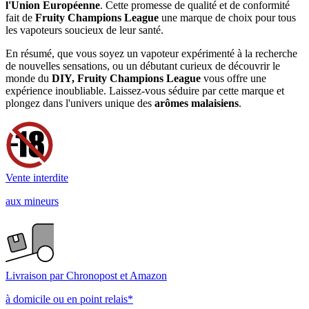
l'Union Européenne
. Cette promesse de qualité et de conformité
fait de
Fruity Champions League
une marque de choix pour tous
les vapoteurs soucieux de leur santé.
En résumé, que vous soyez un vapoteur expérimenté à la recherche
de nouvelles sensations, ou un débutant curieux de découvrir le
monde du
DIY, Fruity Champions League
vous offre une
expérience inoubliable. Laissez-vous séduire par cette marque et
plongez dans l'univers unique des
arômes malaisiens
.
Vente interdite
aux mineurs
Livraison par Chronopost et Amazon
à domicile ou en point relais*