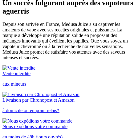
Un succès fulgurant auprès des vapoteurs
aguerris
Depuis son arrivée en France, Medusa Juice a su captiver les
amateurs de vape avec ses recettes originales et puissantes. La
marque a développé une réputation solide en proposant des
mélanges innovants qui éveillent les papilles. Que vous soyez un
vapoteur chevronné ou à la recherche de nouvelles sensations,
Medusa Juice promet de satisfaire vos attentes avec des saveurs
intenses et sucrées.
Vente interdite
aux mineurs
Livraison par Chronopost et Amazon
à domicile ou en point relais*
Nous expédions votre commande
en moins de 48h (jours ouvrés)