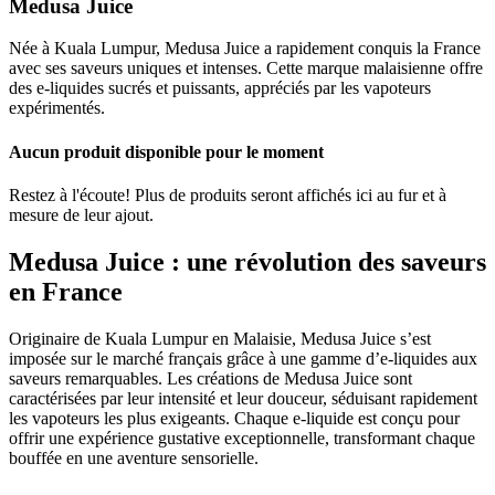
Medusa Juice
Née à Kuala Lumpur, Medusa Juice a rapidement conquis la France
avec ses saveurs uniques et intenses. Cette marque malaisienne offre
des e-liquides sucrés et puissants, appréciés par les vapoteurs
expérimentés.
Aucun produit disponible pour le moment
Restez à l'écoute! Plus de produits seront affichés ici au fur et à
mesure de leur ajout.
Medusa Juice : une révolution des saveurs
en France
Originaire de Kuala Lumpur en Malaisie, Medusa Juice s’est
imposée sur le marché français grâce à une gamme d’e-liquides aux
saveurs remarquables. Les créations de Medusa Juice sont
caractérisées par leur intensité et leur douceur, séduisant rapidement
les vapoteurs les plus exigeants. Chaque e-liquide est conçu pour
offrir une expérience gustative exceptionnelle, transformant chaque
bouffée en une aventure sensorielle.