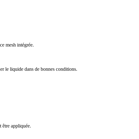
nce mesh intégrée.
er le liquide dans de bonnes conditions.
t être appliquée.