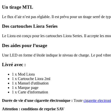
Un tirage MTL
Le flux d’air n’est pas réglable. Il est prévu pour un tirage serré de t
Des cartouches Liora Series
Le Liora est conçu pour les cartouches Liora Series. Il accepte les mod
Des aides pour l’usage
Une LED en forme d’étoile indique le niveau de charge. Le pod vibre l
Livré avec :
1 x Mod Liora
1 x Cartouche Liora 2ml
1 x Manuel d'utilisation
1 x Marque page
1 x Carte d'information
Durée de vie d'une cigarette électronique :
Toute
cigarette electron
Attention : conditions de reprise SAV