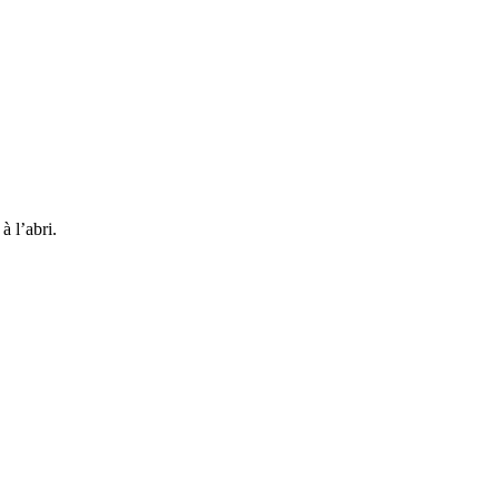
à l’abri.