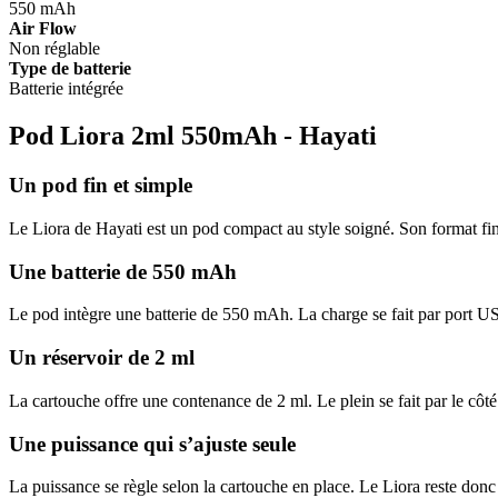
550 mAh
Air Flow
Non réglable
Type de batterie
Batterie intégrée
Pod Liora 2ml 550mAh - Hayati
Un pod fin et simple
Le Liora de Hayati est un pod compact au style soigné. Son format fin
Une batterie de 550 mAh
Le pod intègre une batterie de 550 mAh. La charge se fait par port US
Un réservoir de 2 ml
La cartouche offre une contenance de 2 ml. Le plein se fait par le côt
Une puissance qui s’ajuste seule
La puissance se règle selon la cartouche en place. Le Liora reste donc