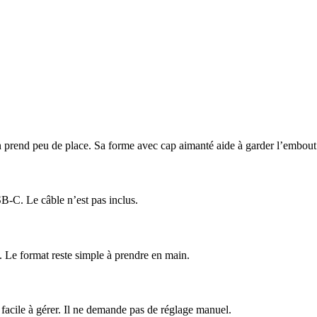
 prend peu de place. Sa forme avec cap aimanté aide à garder l’embout 
B-C. Le câble n’est pas inclus.
é. Le format reste simple à prendre en main.
 facile à gérer. Il ne demande pas de réglage manuel.