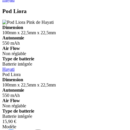
Pod Liora
Dimension
100mm x 22,5mm x 22,5mm
Autonomie
550 mAh
Air Flow
Non réglable
Type de batterie
Batterie intégrée
Hayati
Pod Liora
Dimension
100mm x 22,5mm x 22,5mm
Autonomie
550 mAh
Air Flow
Non réglable
Type de batterie
Batterie intégrée
15,90 €
Modèle