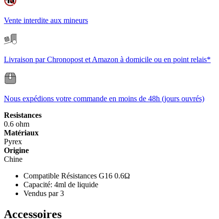
Vente interdite aux mineurs
Livraison par Chronopost et Amazon à domicile ou en point relais*
Nous expédions votre commande en moins de 48h (jours ouvrés)
Resistances
0.6 ohm
Matériaux
Pyrex
Origine
Chine
Compatible Résistances G16 0.6Ω
Capacité: 4ml de liquide
Vendus par 3
Accessoires