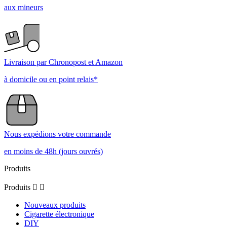
aux mineurs
Livraison par Chronopost et Amazon
à domicile ou en point relais*
Nous expédions votre commande
en moins de 48h (jours ouvrés)
Produits
Produits


Nouveaux produits
Cigarette électronique
DIY