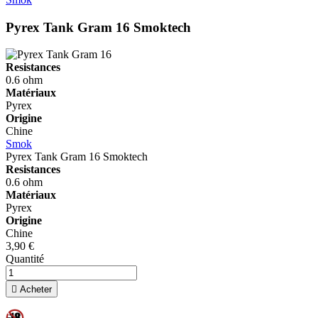
Pyrex Tank Gram 16
Smoktech
Resistances
0.6 ohm
Matériaux
Pyrex
Origine
Chine
Smok
Pyrex Tank Gram 16
Smoktech
Resistances
0.6 ohm
Matériaux
Pyrex
Origine
Chine
3,90 €
Quantité

Acheter