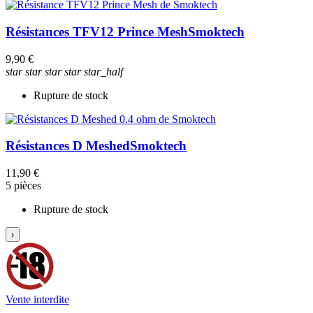
Résistances TFV12 Prince Mesh
Smoktech
9,90 €
star
star
star
star
star_half
Rupture de stock
Résistances D Meshed
Smoktech
11,90 €
5 pièces
Rupture de stock
›
Vente interdite