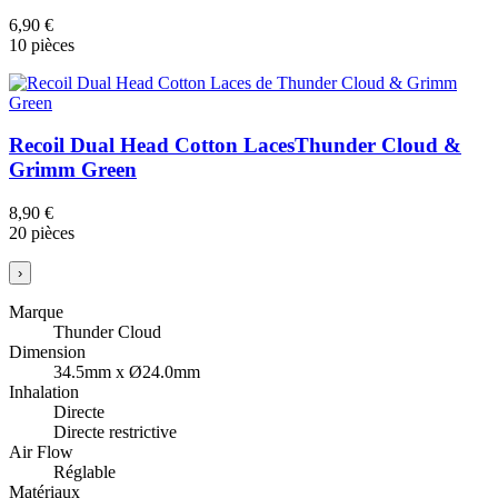
6,90 €
10 pièces
Recoil Dual Head Cotton Laces
Thunder Cloud &
Grimm Green
8,90 €
20 pièces
›
Marque
Thunder Cloud
Dimension
34.5mm x Ø24.0mm
Inhalation
Directe
Directe restrictive
Air Flow
Réglable
Matériaux