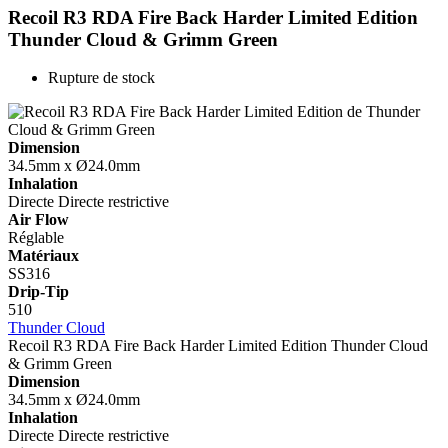
Recoil R3 RDA Fire Back Harder Limited Edition
Thunder Cloud & Grimm Green
Rupture de stock
Dimension
34.5mm x Ø24.0mm
Inhalation
Directe
Directe restrictive
Air Flow
Réglable
Matériaux
SS316
Drip-Tip
510
Thunder Cloud
Recoil R3 RDA Fire Back Harder Limited Edition
Thunder Cloud
& Grimm Green
Dimension
34.5mm x Ø24.0mm
Inhalation
Directe
Directe restrictive