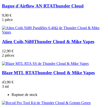
Bague d'Airflow AN RTA
Thunder Cloud
9,90 €
1 pièce
Alien Coils Ni80
Thunder Cloud & Mike Vapes
12,90 €
2 pièces
Blaze MTL RTA
Thunder Cloud & Mike Vapes
43,90 €
3 ml
Rupture de stock