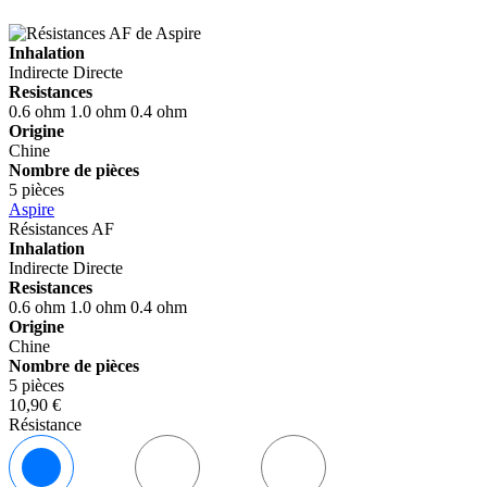
Inhalation
Indirecte
Directe
Resistances
0.6 ohm
1.0 ohm
0.4 ohm
Origine
Chine
Nombre de pièces
5 pièces
Aspire
Résistances AF
Inhalation
Indirecte
Directe
Resistances
0.6 ohm
1.0 ohm
0.4 ohm
Origine
Chine
Nombre de pièces
5 pièces
10,90 €
Résistance