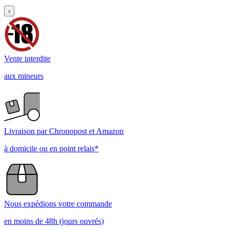
›
Vente interdite
aux mineurs
Livraison par Chronopost et Amazon
à domicile ou en point relais*
Nous expédions votre commande
en moins de 48h (jours ouvrés)