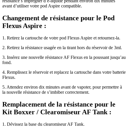
résistance s’imprégner d’e-liquide pendant environ dix minutes
avant d’utiliser votre pod Aspire compatible.
Changement de résistance pour le Pod
Flexus Aspire :
1. Retirez la cartouche de votre pod Flexus Aspire et retournez-la.
2. Retirez la résistance usagée en la tirant hors du réservoir de 3ml.
3. Insérez une nouvelle résistance AF Flexus en la poussant jusqu’au
fond.
4. Remplissez le réservoir et replacez la cartouche dans votre batterie
Flexus.
5. Attendez environ dix minutes avant de vapoter, pour permettre à
la nouvelle résistance de s’imbiber correctement.
Remplacement de la résistance pour le
Kit Boxxer / Clearomiseur AF Tank :
1. Dévissez la base du clearomiseur AF Tank.