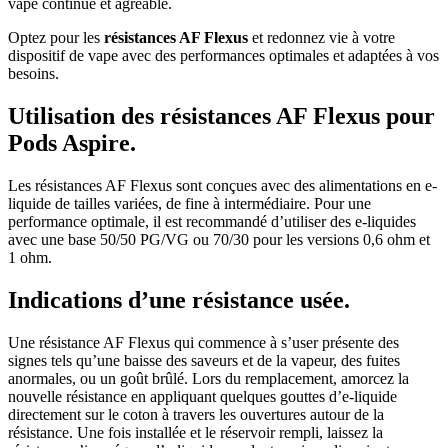
vape continue et agréable.
Optez pour les
résistances AF Flexus
et redonnez vie à votre
dispositif de vape avec des performances optimales et adaptées à vos
besoins.
Utilisation des résistances AF Flexus pour
Pods Aspire.
Les résistances AF Flexus sont conçues avec des alimentations en e-
liquide de tailles variées, de fine à intermédiaire. Pour une
performance optimale, il est recommandé d’utiliser des e-liquides
avec une base 50/50 PG/VG ou 70/30 pour les versions 0,6 ohm et
1 ohm.
Indications d’une résistance usée.
Une résistance AF Flexus qui commence à s’user présente des
signes tels qu’une baisse des saveurs et de la vapeur, des fuites
anormales, ou un goût brûlé. Lors du remplacement, amorcez la
nouvelle résistance en appliquant quelques gouttes d’e-liquide
directement sur le coton à travers les ouvertures autour de la
résistance. Une fois installée et le réservoir rempli, laissez la