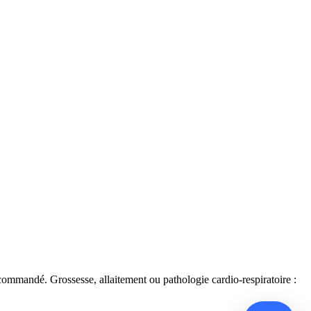
commandé. Grossesse, allaitement ou pathologie cardio-respiratoire :