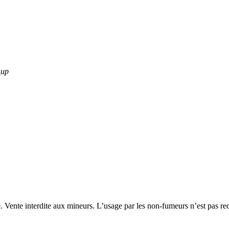
_up
. Vente interdite aux mineurs. L’usage par les non-fumeurs n’est pas re