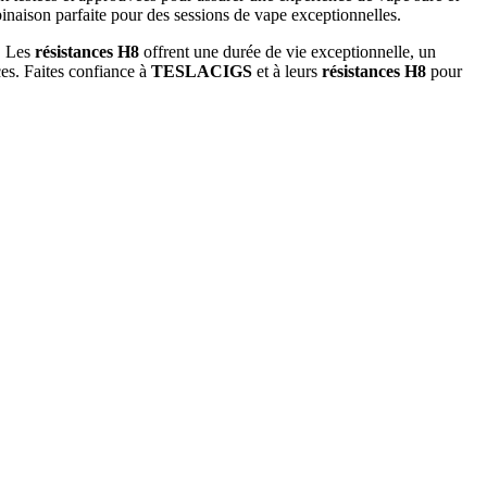
inaison parfaite pour des sessions de vape exceptionnelles.
n. Les
résistances H8
offrent une durée de vie exceptionnelle, un
es. Faites confiance à
TESLACIGS
et à leurs
résistances H8
pour