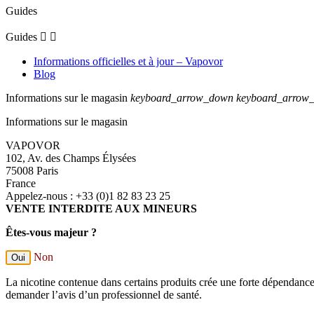
Guides
Guides


Informations officielles et à jour – Vapovor
Blog
Informations sur le magasin
keyboard_arrow_down
keyboard_arrow
Informations sur le magasin
VAPOVOR
102, Av. des Champs Élysées
75008 Paris
France
Appelez-nous :
+33 (0)1 82 83 23 25
VENTE INTERDITE AUX MINEURS
Êtes-vous majeur ?
Non
Oui
La nicotine contenue dans certains produits crée une forte dépendance
demander l’avis d’un professionnel de santé.