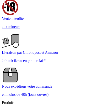
Vente interdite
aux mineurs
Livraison par Chronopost et Amazon
à domicile ou en point relais*
Nous expédions votre commande
en moins de 48h (jours ouvrés)
Produits