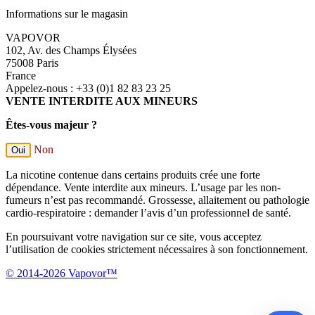
Informations sur le magasin
VAPOVOR
102, Av. des Champs Élysées
75008 Paris
France
Appelez-nous :
+33 (0)1 82 83 23 25
VENTE INTERDITE AUX MINEURS
Êtes-vous majeur ?
Non
Oui
La nicotine contenue dans certains produits crée une forte
dépendance. Vente interdite aux mineurs. L’usage par les non-
fumeurs n’est pas recommandé. Grossesse, allaitement ou pathologie
cardio-respiratoire : demander l’avis d’un professionnel de santé.
En poursuivant votre navigation sur ce site, vous acceptez
l’utilisation de cookies strictement nécessaires à son fonctionnement.
© 2014-2026 Vapovor™