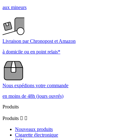
aux mineurs
Livraison par Chronopost et Amazon
à domicile ou en point relais*
Nous expédions votre commande
en moins de 48h (jours ouvrés)
Produits
Produits


Nouveaux produits
Cigarette électronique