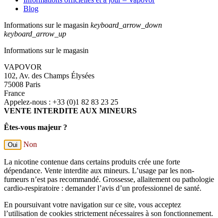
Blog
Informations sur le magasin
keyboard_arrow_down
keyboard_arrow_up
Informations sur le magasin
VAPOVOR
102, Av. des Champs Élysées
75008 Paris
France
Appelez-nous :
+33 (0)1 82 83 23 25
VENTE INTERDITE AUX MINEURS
Êtes-vous majeur ?
Non
Oui
La nicotine contenue dans certains produits crée une forte
dépendance. Vente interdite aux mineurs. L’usage par les non-
fumeurs n’est pas recommandé. Grossesse, allaitement ou pathologie
cardio-respiratoire : demander l’avis d’un professionnel de santé.
En poursuivant votre navigation sur ce site, vous acceptez
l’utilisation de cookies strictement nécessaires à son fonctionnement.