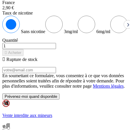
France
2,90 €
Taux de nicotine
›
Sans nicotine
3mg/ml
6mg/ml
Quantité

Acheter

Rupture de stock
En soumettant ce formulaire, vous consentez à ce que vos données
personnelles soient traitées afin de répondre à votre demande. Pour
plus d'informations, veuillez consulter notre page
Mentions légales
.
Prévenez-moi quand disponible
Vente interdite aux mineurs