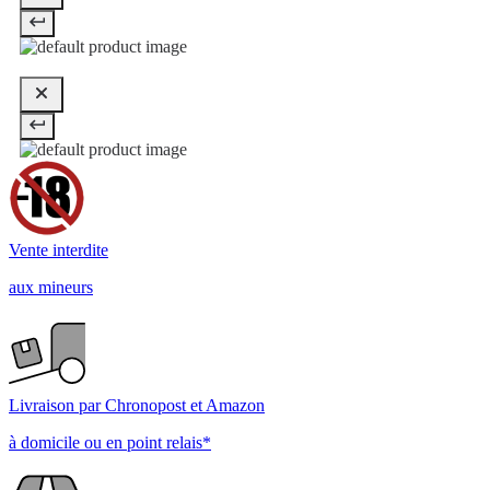
Vente interdite
aux mineurs
Livraison par Chronopost et Amazon
à domicile ou en point relais*