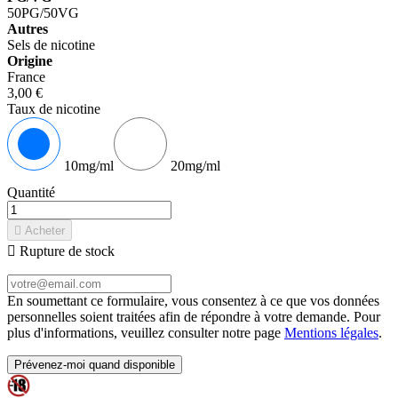
50PG/50VG
Autres
Sels de nicotine
Origine
France
3,00 €
Taux de nicotine
10mg/ml
20mg/ml
Quantité

Acheter

Rupture de stock
En soumettant ce formulaire, vous consentez à ce que vos données
personnelles soient traitées afin de répondre à votre demande. Pour
plus d'informations, veuillez consulter notre page
Mentions légales
.
Prévenez-moi quand disponible