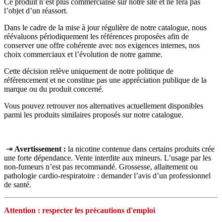
Ce produit n’est plus commercialisé sur notre site et ne fera pas
l’objet d’un réassort.
Dans le cadre de la mise à jour régulière de notre catalogue, nous
réévaluons périodiquement les références proposées afin de
conserver une offre cohérente avec nos exigences internes, nos
choix commerciaux et l’évolution de notre gamme.
Cette décision relève uniquement de notre politique de
référencement et ne constitue pas une appréciation publique de la
marque ou du produit concerné.
Vous pouvez retrouver nos alternatives actuellement disponibles
parmi les produits similaires proposés sur notre catalogue.
⇥
Avertissement :
la nicotine contenue dans certains produits crée
une forte dépendance. Vente interdite aux mineurs. L’usage par les
non‑fumeurs n’est pas recommandé. Grossesse, allaitement ou
pathologie cardio‑respiratoire : demander l’avis d’un professionnel
de santé.
Attention : respecter les précautions d'emploi