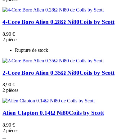
4-Core Boro Alien 0.28Ω Ni80
Coils by Scott
8,90 €
2 pièces
Rupture de stock
2-Core Boro Alien 0.35Ω Ni80
Coils by Scott
8,90 €
2 pièces
Alien Clapton 0.14Ω Ni80
Coils by Scott
8,90 €
2 pièces