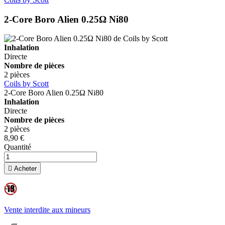
2-Core Boro Alien 0.25Ω Ni80
Inhalation
Directe
Nombre de pièces
2 pièces
Coils by Scott
2-Core Boro Alien 0.25Ω Ni80
Inhalation
Directe
Nombre de pièces
2 pièces
8,90 €
Quantité

Acheter
Vente interdite aux mineurs