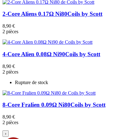
2-Core Aliens 0.17Ω Ni80
Coils by Scott
8,90 €
2 pièces
4-Core Alien 0.08Ω Ni90
Coils by Scott
8,90 €
2 pièces
Rupture de stock
8-Core Fralien 0.09Ω Ni80
Coils by Scott
8,90 €
2 pièces
›