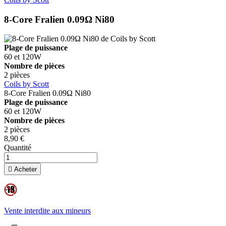
8-Core Fralien 0.09Ω Ni80
Plage de puissance
60 et 120W
Nombre de pièces
2 pièces
Coils by Scott
8-Core Fralien 0.09Ω Ni80
Plage de puissance
60 et 120W
Nombre de pièces
2 pièces
8,90 €
Quantité

Acheter
Vente interdite aux mineurs