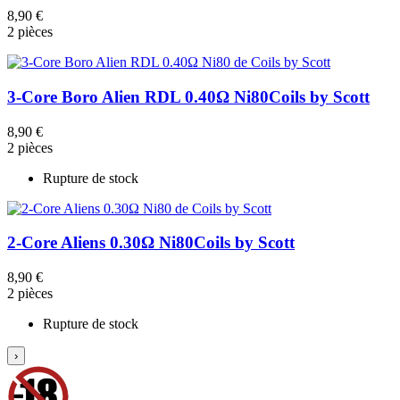
8,90 €
2 pièces
3-Core Boro Alien RDL 0.40Ω Ni80
Coils by Scott
8,90 €
2 pièces
Rupture de stock
2-Core Aliens 0.30Ω Ni80
Coils by Scott
8,90 €
2 pièces
Rupture de stock
›