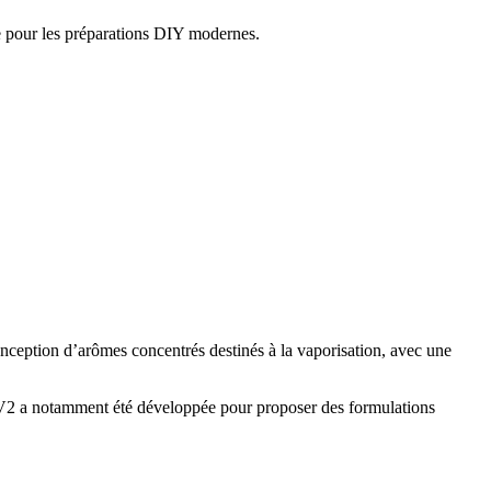
te pour les préparations DIY modernes.
onception d’arômes concentrés destinés à la vaporisation, avec une
 V2 a notamment été développée pour proposer des formulations