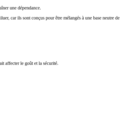
traîner une dépendance.
luer, car ils sont conçus pour être mélangés à une base neutre de
affecter le goût et la sécurité.