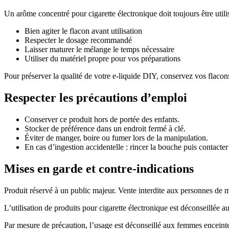
Un arôme concentré pour cigarette électronique doit toujours être utili
Bien agiter le flacon avant utilisation
Respecter le dosage recommandé
Laisser maturer le mélange le temps nécessaire
Utiliser du matériel propre pour vos préparations
Pour préserver la qualité de votre e-liquide DIY, conservez vos flacon
Respecter les précautions d’emploi
Conserver ce produit hors de portée des enfants.
Stocker de préférence dans un endroit fermé à clé.
Éviter de manger, boire ou fumer lors de la manipulation.
En cas d’ingestion accidentelle : rincer la bouche puis contacter
Mises en garde et contre-indications
Produit réservé à un public majeur. Vente interdite aux personnes de 
L’utilisation de produits pour cigarette électronique est déconseillée
Par mesure de précaution, l’usage est déconseillé aux femmes enceintes