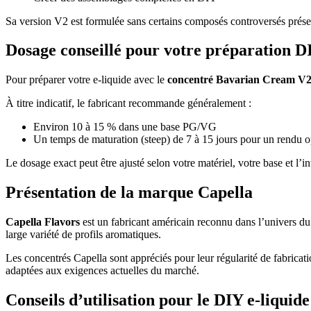
Sa version V2 est formulée sans certains composés controversés prése
Dosage conseillé pour votre préparation D
Pour préparer votre e-liquide avec le
concentré Bavarian Cream V2
À titre indicatif, le fabricant recommande généralement :
Environ 10 à 15 % dans une base PG/VG
Un temps de maturation (steep) de 7 à 15 jours pour un rendu o
Le dosage exact peut être ajusté selon votre matériel, votre base et l’i
Présentation de la marque Capella
Capella Flavors
est un fabricant américain reconnu dans l’univers du
large variété de profils aromatiques.
Les concentrés Capella sont appréciés pour leur régularité de fabri
adaptées aux exigences actuelles du marché.
Conseils d’utilisation pour le DIY e-liquide