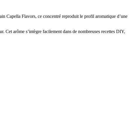
cain Capella Flavors, ce concentré reproduit le profil aromatique d’une
pur. Cet arôme s’intègre facilement dans de nombreuses recettes DIY,