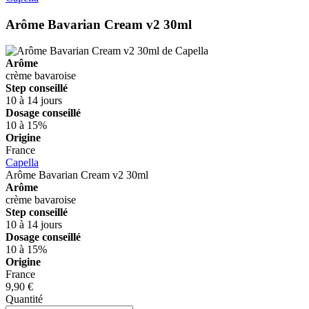
Arôme Bavarian Cream v2 30ml
Arôme
crème bavaroise
Step conseillé
10 à 14 jours
Dosage conseillé
10 à 15%
Origine
France
Capella
Arôme Bavarian Cream v2 30ml
Arôme
crème bavaroise
Step conseillé
10 à 14 jours
Dosage conseillé
10 à 15%
Origine
France
9,90 €
Quantité