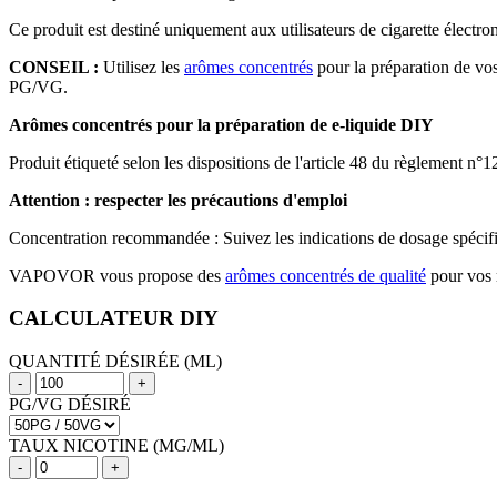
Ce produit est destiné uniquement aux utilisateurs de cigarette électr
CONSEIL :
Utilisez les
arômes concentrés
pour la préparation de vos
PG/VG.
Arômes concentrés pour la préparation de e-liquide DIY
Produit étiqueté selon les dispositions de l'article 48 du règlement n°
Attention : respecter les précautions d'emploi
Concentration recommandée : Suivez les indications de dosage spécifiqu
VAPOVOR vous propose des
arômes concentrés de qualité
pour vos
CALCULATEUR DIY
QUANTITÉ DÉSIRÉE (ML)
-
+
PG/VG DÉSIRÉ
TAUX NICOTINE (MG/ML)
-
+