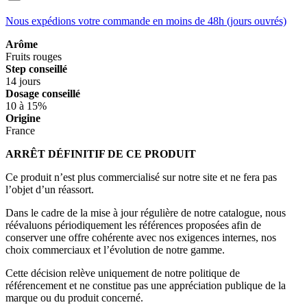
Nous expédions votre commande en moins de 48h (jours ouvrés)
Arôme
Fruits rouges
Step conseillé
14 jours
Dosage conseillé
10 à 15%
Origine
France
ARRÊT DÉFINITIF DE CE PRODUIT
Ce produit n’est plus commercialisé sur notre site et ne fera pas
l’objet d’un réassort.
Dans le cadre de la mise à jour régulière de notre catalogue, nous
réévaluons périodiquement les références proposées afin de
conserver une offre cohérente avec nos exigences internes, nos
choix commerciaux et l’évolution de notre gamme.
Cette décision relève uniquement de notre politique de
référencement et ne constitue pas une appréciation publique de la
marque ou du produit concerné.