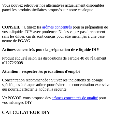
Vous pouvez retrouver nos alternatives actuellement disponibles
parmi les produits similaires proposés sur notre catalogue.
CONSEIL :
Utilisez les
arômes concentrés
pour la préparation de
vos e-liquides DIY avec prudence. Ne les vapez pas directement
sans les diluer, car ils sont conçus pour être mélangés à une base
neutre de PG/VG.
Arômes concentrés pour la préparation de e-liquide DIY
Produit étiqueté selon les dispositions de l'article 48 du règlement
n°1272/2008
Attention : respecter les précautions d'emploi
Concentration recommandée : Suivez les indications de dosage
spécifiques à chaque arôme pour éviter une concentration excessive
qui pourrait affecter le goût et la sécurité.
VAPOVOR vous propose des
arômes concentrés de qualité
pour
vos mélanges DIY.
CALCULATEUR DIY