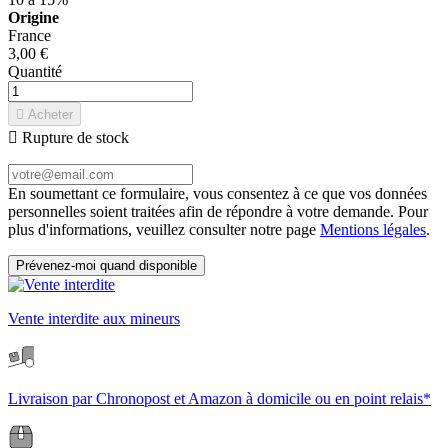
Origine
France
3,00 €
Quantité

Acheter

Rupture de stock
En soumettant ce formulaire, vous consentez à ce que vos données
personnelles soient traitées afin de répondre à votre demande. Pour
plus d'informations, veuillez consulter notre page
Mentions légales
.
Prévenez-moi quand disponible
Vente interdite aux mineurs
Livraison par Chronopost et Amazon à domicile ou en point relais*