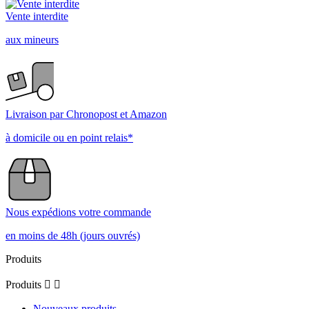
Vente interdite
aux mineurs
Livraison par Chronopost et Amazon
à domicile ou en point relais*
Nous expédions votre commande
en moins de 48h (jours ouvrés)
Produits
Produits


Nouveaux produits