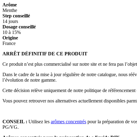
Arôme
Menthe
Step conseillé
14 jours
Dosage conseillé
10 à 15%
Origine
France
ARRÊT DÉFINITIF DE CE PRODUIT
Ce produit n’est plus commercialisé sur notre site et ne fera pas l’objet
Dans le cadre de la mise à jour régulière de notre catalogue, nous ré
l’évolution de notre gamme.
Cette décision relève uniquement de notre politique de référencement 
Vous pouvez retrouver nos alternatives actuellement disponibles parmi 
CONSEIL :
Utilisez les
arômes concentrés
pour la préparation de vos
PG/VG.