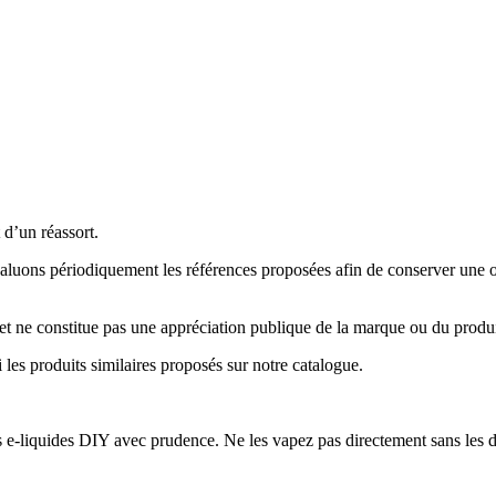
 d’un réassort.
évaluons périodiquement les références proposées afin de conserver une
et ne constitue pas une appréciation publique de la marque ou du produ
les produits similaires proposés sur notre catalogue.
 e-liquides DIY avec prudence. Ne les vapez pas directement sans les di