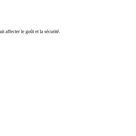
affecter le goût et la sécurité.