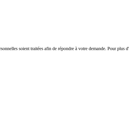
onnelles soient traitées afin de répondre à votre demande. Pour plus d'