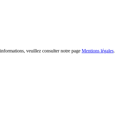
informations, veuillez consulter notre page
Mentions légales
.