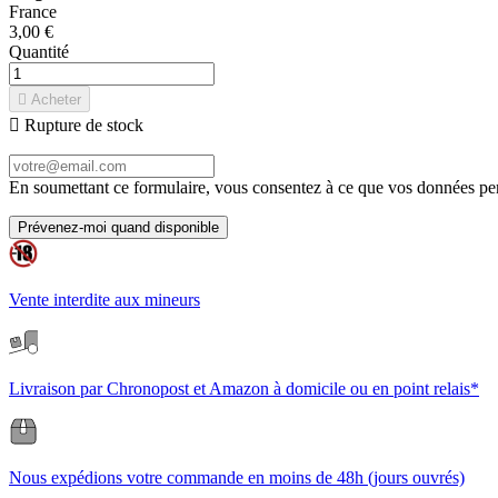
France
3,00 €
Quantité

Acheter

Rupture de stock
En soumettant ce formulaire, vous consentez à ce que vos données pers
Prévenez-moi quand disponible
Vente interdite aux mineurs
Livraison par Chronopost et Amazon à domicile ou en point relais*
Nous expédions votre commande en moins de 48h (jours ouvrés)