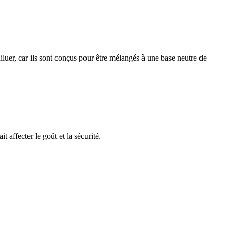
luer, car ils sont conçus pour être mélangés à une base neutre de
affecter le goût et la sécurité.