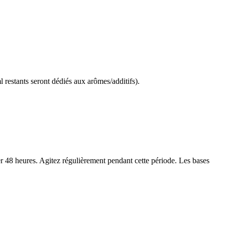
 restants seront dédiés aux arômes/additifs).
r 48 heures. Agitez régulièrement pendant cette période. Les bases