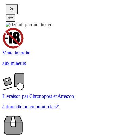
Vente interdite
aux mineurs
Livraison par Chronopost et Amazon
à domicile ou en point relais*