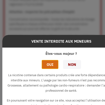
règlement n°1272/2008
Attention : respecter les précautions d'emploi
Concentration recommandée : Suivez les indications de dosage
spécifiques à chaque arôme pour éviter une concentration
excessive qui pourrait affecter le goût et la sécurité.
VAPOVOR vous propose des
arômes concentrés de qualité
pour
VENTE INTERDITE AUX MINEURS
vos mélanges DIY.
Êtes-vous majeur ?
CALCULATEUR DIY
OUI
NON
QUANTITÉ DÉSIRÉE (ML)
La nicotine contenue dans certains produits crée une forte dépendance
-
+
interdite aux mineurs. L’usage par les non-fumeurs n’est pas recomm
Grossesse, allaitement ou pathologie cardio-respiratoire : demander l’a
PG/VG DÉSIRÉ
professionnel de santé.
En poursuivant votre navigation sur ce site, vous acceptez l’utilisation d