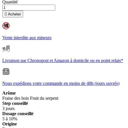
Quantité

Acheter
Vente interdite aux mineurs
Livraison par Chronopost et Amazon à domicile ou en point relais*
Nous expédions votre commande en moins de 48h (jours ouvrés)
Arôme
Fraise des bois
Fruit du serpent
Step conseillé
3 jours
Dosage conseillé
5 à 10%
Origine