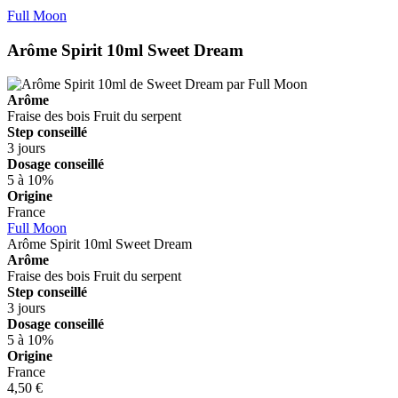
Full Moon
Arôme Spirit 10ml
Sweet Dream
Arôme
Fraise des bois
Fruit du serpent
Step conseillé
3 jours
Dosage conseillé
5 à 10%
Origine
France
Full Moon
Arôme Spirit 10ml
Sweet Dream
Arôme
Fraise des bois
Fruit du serpent
Step conseillé
3 jours
Dosage conseillé
5 à 10%
Origine
France
4,50 €