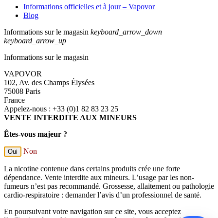
Informations officielles et à jour – Vapovor
Blog
Informations sur le magasin
keyboard_arrow_down
keyboard_arrow_up
Informations sur le magasin
VAPOVOR
102, Av. des Champs Élysées
75008 Paris
France
Appelez-nous :
+33 (0)1 82 83 23 25
VENTE INTERDITE AUX MINEURS
Êtes-vous majeur ?
Non
Oui
La nicotine contenue dans certains produits crée une forte
dépendance. Vente interdite aux mineurs. L’usage par les non-
fumeurs n’est pas recommandé. Grossesse, allaitement ou pathologie
cardio-respiratoire : demander l’avis d’un professionnel de santé.
En poursuivant votre navigation sur ce site, vous acceptez