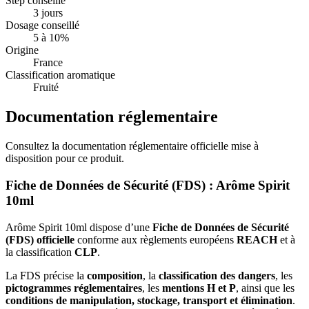
Step conseillé
3 jours
Dosage conseillé
5 à 10%
Origine
France
Classification aromatique
Fruité
Documentation réglementaire
Consultez la documentation réglementaire officielle mise à
disposition pour ce produit.
Fiche de Données de Sécurité (FDS) : Arôme Spirit
10ml
Arôme Spirit 10ml dispose d’une
Fiche de Données de Sécurité
(FDS) officielle
conforme aux règlements européens
REACH
et à
la classification
CLP
.
La FDS précise la
composition
, la
classification des dangers
, les
pictogrammes réglementaires
, les
mentions H et P
, ainsi que les
conditions de manipulation, stockage, transport et élimination
.