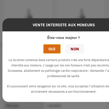
VENTE INTERDITE AUX MINEURS
Êtes-vous majeur ?
‹
›
OUI
NON
Booster De Nicotine
Booster De Nicotine
La nicotine contenue dans certains produits crée une forte dépendance
20mg 100VG
20mg 20PG/80VG
interdite aux mineurs. L’usage par les non-fumeurs n’est pas recomm
N+
N+
Grossesse, allaitement ou pathologie cardio-respiratoire : demander l’a
0,75 €
0,75 €
professionnel de santé.
star
star
star
star
star_half
star
star
star
star
star_half
En poursuivant votre navigation sur ce site, vous acceptez l’utilisation d
strictement nécessaires à son fonctionnement.
Marque
Liquideo