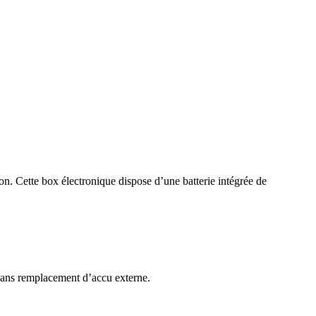
on. Cette box électronique dispose d’une batterie intégrée de
sans remplacement d’accu externe.