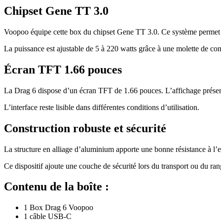
Chipset Gene TT 3.0
Voopoo équipe cette box du chipset Gene TT 3.0. Ce système permet un
La puissance est ajustable de 5 à 220 watts grâce à une molette de con
Écran TFT 1.66 pouces
La Drag 6 dispose d’un écran TFT de 1.66 pouces. L’affichage présente
L’interface reste lisible dans différentes conditions d’utilisation.
Construction robuste et sécurité
La structure en alliage d’aluminium apporte une bonne résistance à l’e
Ce dispositif ajoute une couche de sécurité lors du transport ou du ra
Contenu de la boîte :
1 Box Drag 6 Voopoo
1 câble USB-C