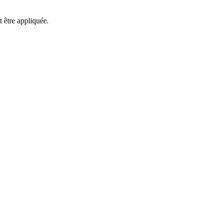
t être appliquée.