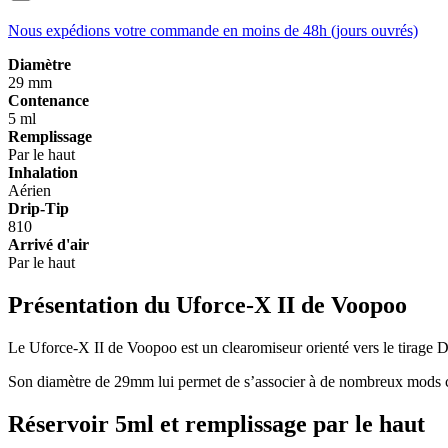
Nous expédions votre commande en moins de 48h (jours ouvrés)
Diamètre
29 mm
Contenance
5 ml
Remplissage
Par le haut
Inhalation
Aérien
Drip-Tip
810
Arrivé d'air
Par le haut
Présentation du Uforce-X II de Voopoo
Le Uforce-X II de Voopoo est un clearomiseur orienté vers le tirage D
Son diamètre de 29mm lui permet de s’associer à de nombreux mods 
Réservoir 5ml et remplissage par le haut