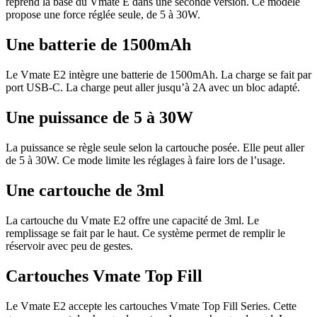
reprend la base du Vmate E dans une seconde version. Ce modèle
propose une force réglée seule, de 5 à 30W.
Une batterie de 1500mAh
Le Vmate E2 intègre une batterie de 1500mAh. La charge se fait par
port USB-C. La charge peut aller jusqu’à 2A avec un bloc adapté.
Une puissance de 5 à 30W
La puissance se règle seule selon la cartouche posée. Elle peut aller
de 5 à 30W. Ce mode limite les réglages à faire lors de l’usage.
Une cartouche de 3ml
La cartouche du Vmate E2 offre une capacité de 3ml. Le
remplissage se fait par le haut. Ce système permet de remplir le
réservoir avec peu de gestes.
Cartouches Vmate Top Fill
Le Vmate E2 accepte les cartouches Vmate Top Fill Series. Cette