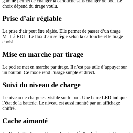
gamme permet de changer la cartouche sans changer de pod. Le
choix dépend du tirage voulu.
Prise d’air réglable
La prise d’air peut être réglée. Elle permet de passer d’un tirage
MTL à RDL. Le flux d’air se règle selon la cartouche et le tirage
choisi.
Mise en marche par tirage
Le pod se met en marche par tirage. Il n’est pas utile d’appuyer sur
un bouton. Ce mode rend l’usage simple et direct.
Suivi du niveau de charge
Le niveau de charge est visible sur le pod. Une barre LED indique
l’état de la batterie. Le niveau est aussi montré par un affichage
chiffré.
Cache aimanté